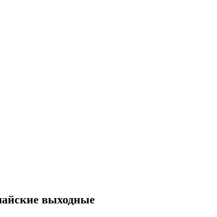
 майские выходные