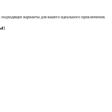
 подходящие варианты для вашего идеального приключения.
ы: