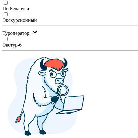
По Беларуси
Экскурсионный
Туроператор:
Экотур-6