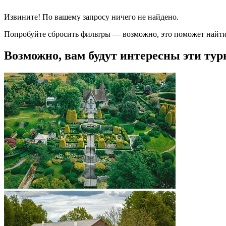
Извините! По вашему запросу ничего не найдено.
Попробуйте сбросить фильтры — возможно, это поможет найти
Возможно, вам будут интересны эти тур