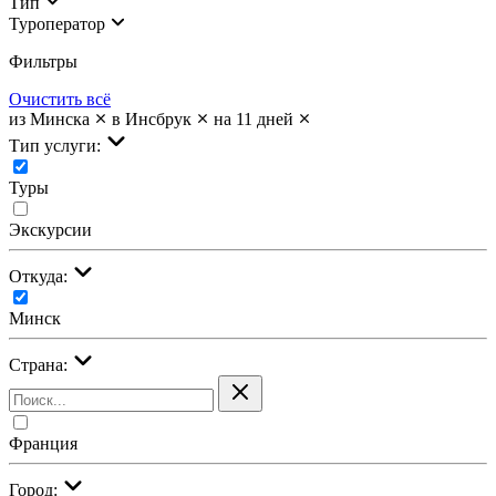
Тип
Туроператор
Фильтры
Очистить всё
из Минска
в Инсбрук
на 11 дней
Тип услуги:
Туры
Экскурсии
Откуда:
Минск
Страна:
Франция
Город: