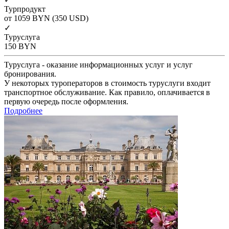
Турпродукт
от 1059
BYN
(350 USD)
✓
Туруслуга
150
BYN
Туруслуга - оказание информационных услуг и услуг
бронирования.
У некоторых туроператоров в стоимость туруслуги входит
транспортное обслуживание. Как правило, оплачивается в
первую очередь после оформления.
Подробнее