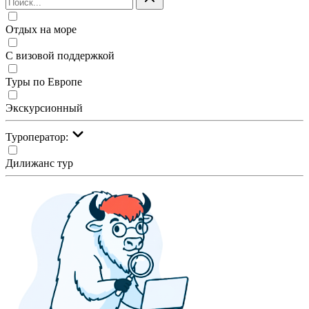
Отдых на море
С визовой поддержкой
Туры по Европе
Экскурсионный
Туроператор:
Дилижанс тур