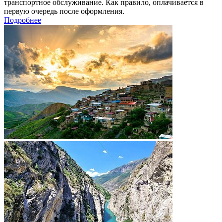
транспортное обслуживание. Как правило, оплачивается в
первую очередь после оформления.
Подробнее