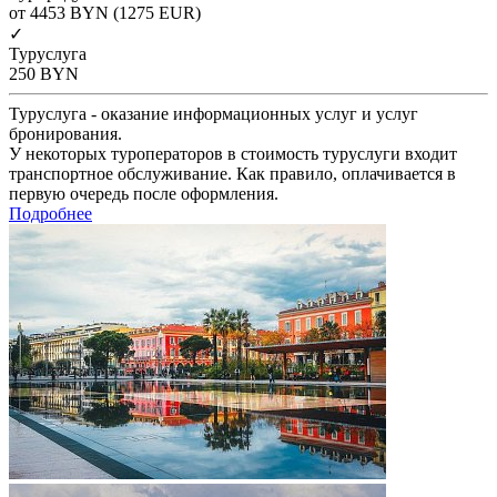
от 4453
BYN
(1275 EUR)
✓
Туруслуга
250
BYN
Туруслуга - оказание информационных услуг и услуг
бронирования.
У некоторых туроператоров в стоимость туруслуги входит
транспортное обслуживание. Как правило, оплачивается в
первую очередь после оформления.
Подробнее