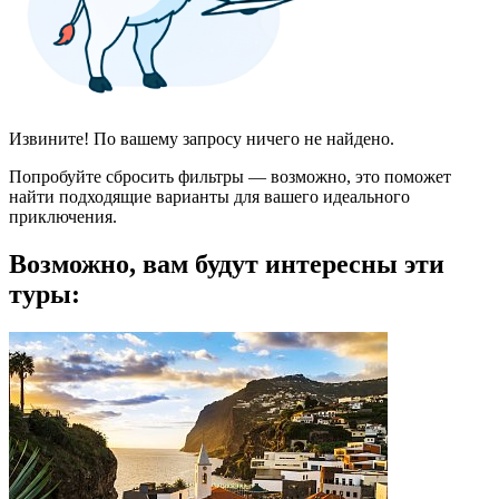
Извините! По вашему запросу ничего не найдено.
Попробуйте сбросить фильтры — возможно, это поможет
найти подходящие варианты для вашего идеального
приключения.
Возможно, вам будут интересны эти
туры: