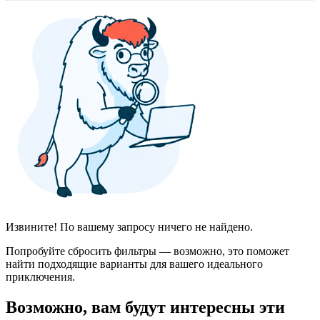
Извините! По вашему запросу ничего не найдено.
Попробуйте сбросить фильтры — возможно, это поможет
найти подходящие варианты для вашего идеального
приключения.
Возможно, вам будут интересны эти