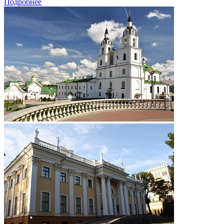
Подробнее