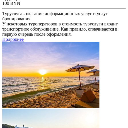
100
BYN
Туруслуга - оказание информационных услуг и услуг
бронирования.
У некоторых туроператоров в стоимость туруслуги входит
транспортное обслуживание. Как правило, оплачивается в
первую очередь после оформления.
Подробнее