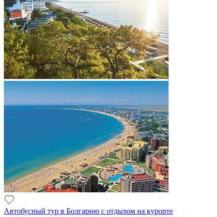
Автобусный тур в Болгарию с отдыхом на курорте