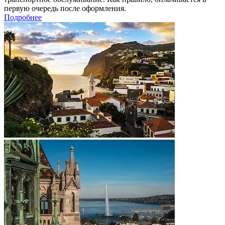
первую очередь после оформления.
Подробнее