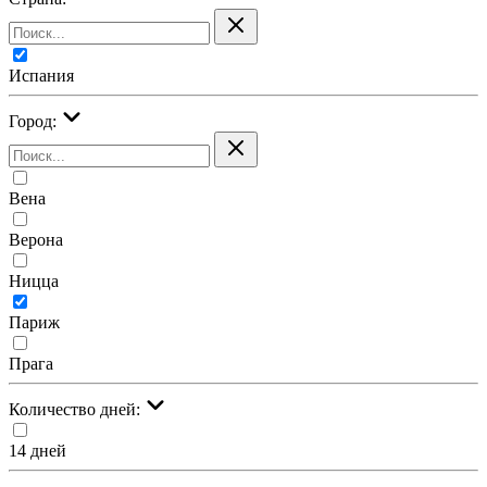
Испания
Город:
Вена
Верона
Ницца
Париж
Прага
Количество дней:
14 дней