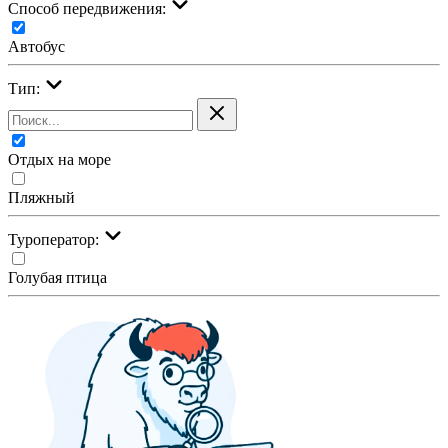
Cпособ передвижения:
Автобус
Тип:
Отдых на море
Пляжный
Туроператор:
Голубая птица