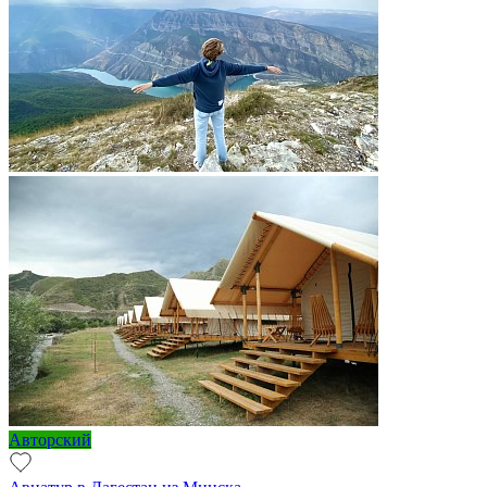
Авторский