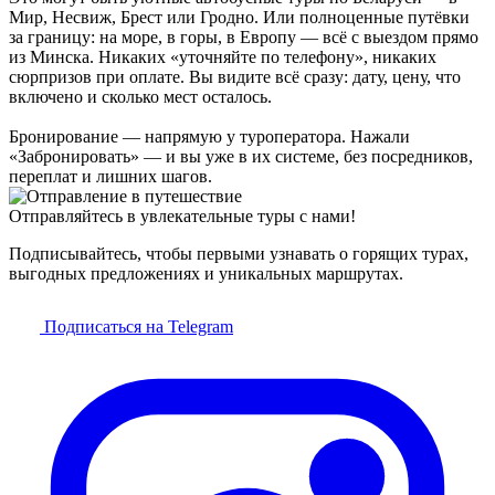
Мир, Несвиж, Брест или Гродно. Или полноценные путёвки
за границу: на море, в горы, в Европу — всё с выездом прямо
из Минска. Никаких «уточняйте по телефону», никаких
сюрпризов при оплате. Вы видите всё сразу: дату, цену, что
включено и сколько мест осталось.
Бронирование — напрямую у туроператора. Нажали
«Забронировать» — и вы уже в их системе, без посредников,
переплат и лишних шагов.
Отправляйтесь в увлекательные туры с нами!
Подписывайтесь, чтобы первыми узнавать о горящих турах,
выгодных предложениях и уникальных маршрутах.
Подписаться на Telegram