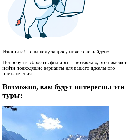
Извините! По вашему запросу ничего не найдено.
Попробуйте сбросить фильтры — возможно, это поможет
найти подходящие варианты для вашего идеального
приключения.
Возможно, вам будут интересны эти
туры: