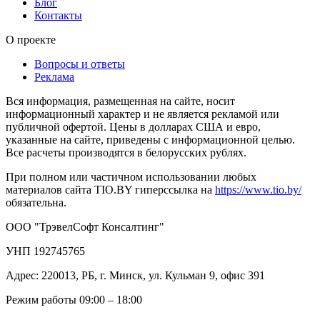
Блог
Контакты
О проекте
Вопросы и ответы
Реклама
Вся информация, размещенная на сайте, носит
информационный характер и не является рекламой или
публичной офертой. Цены в долларах США и евро,
указанные на сайте, приведены с информационной целью.
Все расчеты производятся в белорусских рублях.
При полном или частичном использовании любых
материалов сайта TIO.BY гиперссылка на
https://www.tio.by/
обязательна.
ООО "ТрэвелСофт Консалтинг"
УНП 192745765
Адрес: 220013, РБ, г. Минск, ул. Кульман 9, офис 391
Режим работы 09:00 – 18:00