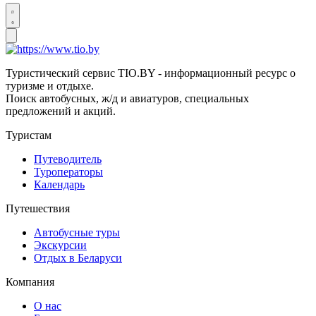
Туристический сервис TIO.BY - информационный ресурс о
туризме и отдыхе.
Поиск автобусных, ж/д и авиатуров, специальных
предложений и акций.
Туристам
Путеводитель
Туроператоры
Календарь
Путешествия
Автобусные туры
Экскурсии
Отдых в Беларуси
Компания
О нас