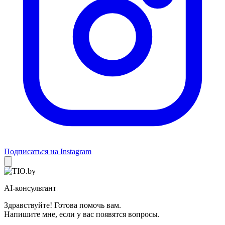
Подписаться на Instagram
AI-консультант
Здравствуйте! Готова помочь вам.
Напишите мне, если у вас появятся вопросы.