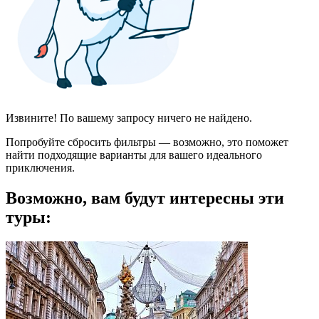
Извините! По вашему запросу ничего не найдено.
Попробуйте сбросить фильтры — возможно, это поможет
найти подходящие варианты для вашего идеального
приключения.
Возможно, вам будут интересны эти
туры: