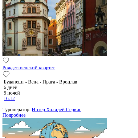
Рождественский квартет
Будапешт - Вена - Прага - Вроцлав
6 дней
5 ночей
16.12
Туроператор:
Интер Холидей Сервис
Подробнее