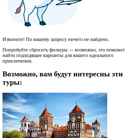
Извините! По вашему запросу ничего не найдено.
Попробуйте сбросить фильтры — возможно, это поможет
найти подходящие варианты для вашего идеального
приключения.
Возможно, вам будут интересны эти
туры: