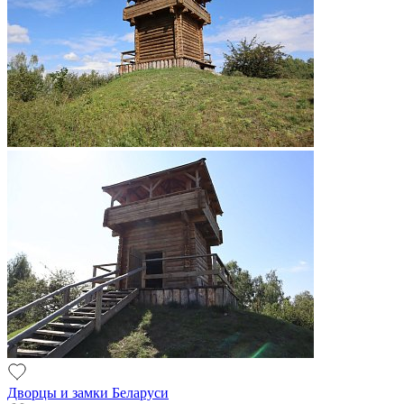
Дворцы и замки Беларуси