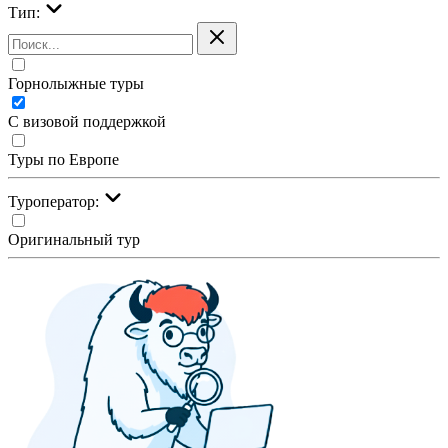
Тип:
Горнолыжные туры
С визовой поддержкой
Туры по Европе
Туроператор:
Оригинальный тур