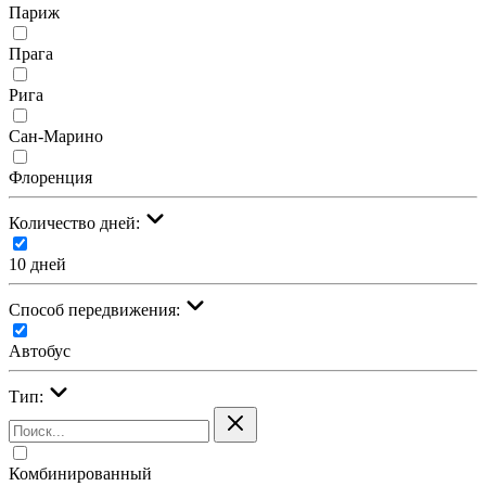
Париж
Прага
Рига
Сан-Марино
Флоренция
Количество дней:
10 дней
Cпособ передвижения:
Автобус
Тип:
Комбинированный