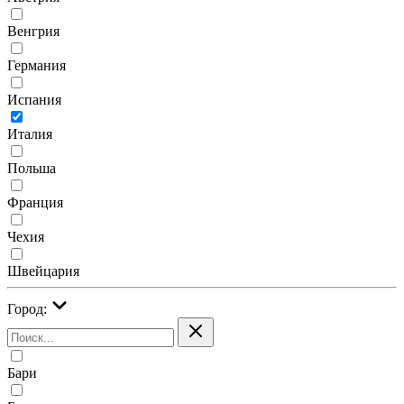
Венгрия
Германия
Испания
Италия
Польша
Франция
Чехия
Швейцария
Город:
Бари