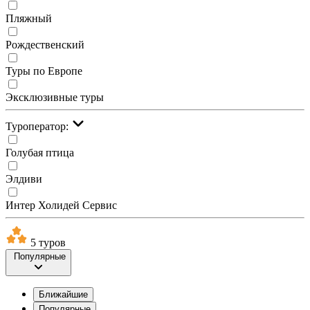
Пляжный
Рождественский
Туры по Европе
Эксклюзивные туры
Туроператор:
Голубая птица
Элдиви
Интер Холидей Сервис
5 туров
Популярные
Ближайшие
Популярные