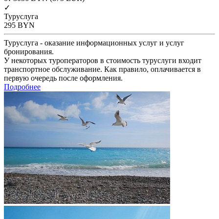
✓
Туруслуга
295
BYN
Туруслуга - оказание информационных услуг и услуг
бронирования.
У некоторых туроператоров в стоимость туруслуги входит
транспортное обслуживание. Как правило, оплачивается в
первую очередь после оформления.
Подробнее