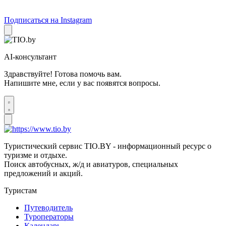
Подписаться на Instagram
AI-консультант
Здравствуйте! Готова помочь вам.
Напишите мне, если у вас появятся вопросы.
Туристический сервис TIO.BY - информационный ресурс о
туризме и отдыхе.
Поиск автобусных, ж/д и авиатуров, специальных
предложений и акций.
Туристам
Путеводитель
Туроператоры
Календарь