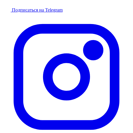
Подписаться на Telegram