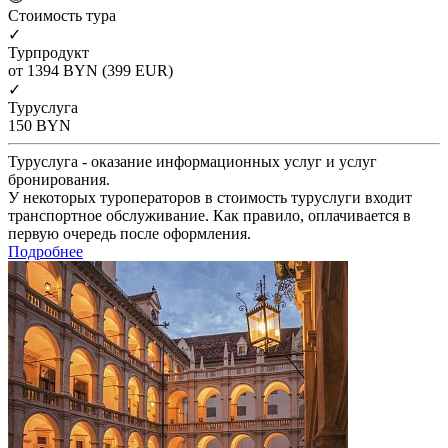
Cтоимость тура
✓
Турпродукт
от 1394
BYN
(399 EUR)
✓
Туруслуга
150
BYN
Туруслуга - оказание информационных услуг и услуг
бронирования.
У некоторых туроператоров в стоимость туруслуги входит
транспортное обслуживание. Как правило, оплачивается в
первую очередь после оформления.
Подробнее