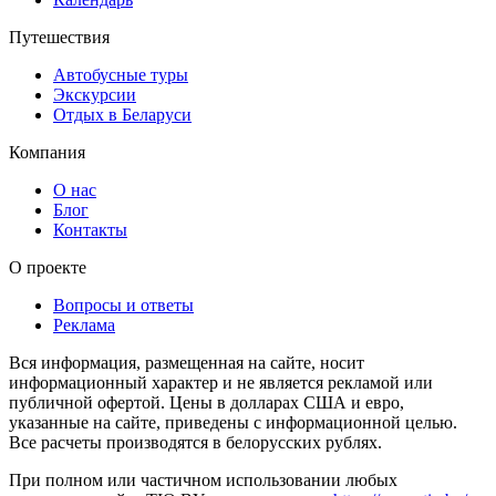
Путешествия
Автобусные туры
Экскурсии
Отдых в Беларуси
Компания
О нас
Блог
Контакты
О проекте
Вопросы и ответы
Реклама
Вся информация, размещенная на сайте, носит
информационный характер и не является рекламой или
публичной офертой. Цены в долларах США и евро,
указанные на сайте, приведены с информационной целью.
Все расчеты производятся в белорусских рублях.
При полном или частичном использовании любых