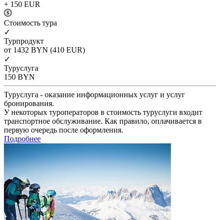
+ 150
EUR
Cтоимость тура
✓
Турпродукт
от 1432
BYN
(410 EUR)
✓
Туруслуга
150
BYN
Туруслуга - оказание информационных услуг и услуг
бронирования.
У некоторых туроператоров в стоимость туруслуги входит
транспортное обслуживание. Как правило, оплачивается в
первую очередь после оформления.
Подробнее