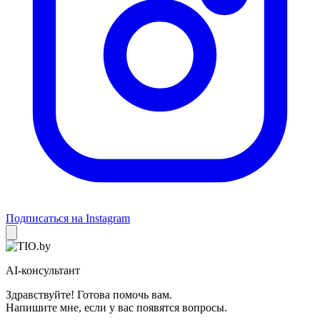
Подписаться на Instagram
AI-консультант
Здравствуйте! Готова помочь вам.
Напишите мне, если у вас появятся вопросы.