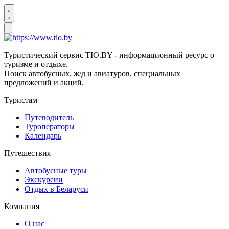
Туристический сервис TIO.BY - информационный ресурс о
туризме и отдыхе.
Поиск автобусных, ж/д и авиатуров, специальных
предложений и акций.
Туристам
Путеводитель
Туроператоры
Календарь
Путешествия
Автобусные туры
Экскурсии
Отдых в Беларуси
Компания
О нас