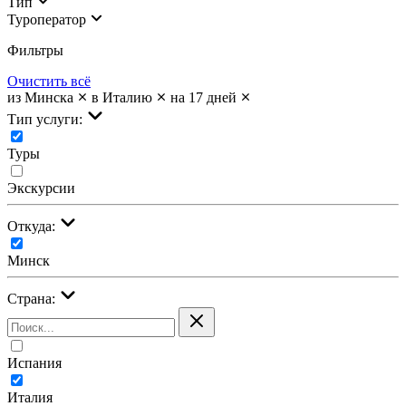
Тип
Туроператор
Фильтры
Очистить всё
из Минска
в Италию
на 17 дней
Тип услуги:
Туры
Экскурсии
Откуда:
Минск
Страна:
Испания
Италия