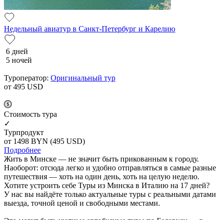
Недельный авиатур в Санкт-Петербург и Карелию
6 дней
5 ночей
Туроператор:
Оригинальный тур
от 495
USD
Cтоимость тура
✓
Турпродукт
от 1498
BYN
(495 USD)
Подробнее
Жить в Минске — не значит быть прикованным к городу.
Наоборот: отсюда легко и удобно отправляться в самые разные
путешествия — хоть на один день, хоть на целую неделю.
Хотите устроить себе Туры из Минска в Италию на 17 дней?
У нас вы найдёте только актуальные туры с реальными датами
выезда, точной ценой и свободными местами.