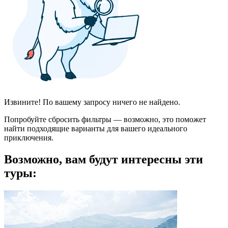
Извините! По вашему запросу ничего не найдено.
Попробуйте сбросить фильтры — возможно, это поможет
найти подходящие варианты для вашего идеального
приключения.
Возможно, вам будут интересны эти
туры: