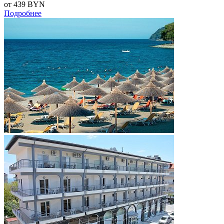
от 439
BYN
Подробнее