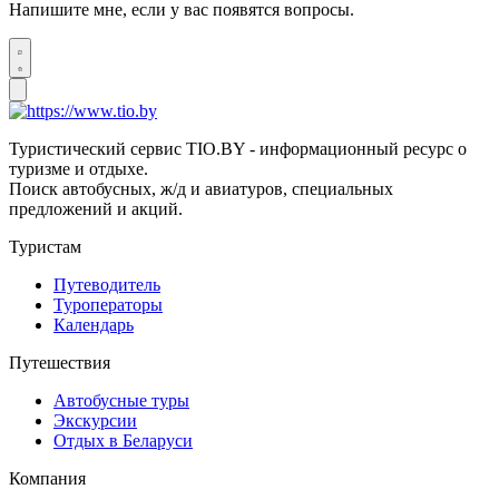
Напишите мне, если у вас появятся вопросы.
Туристический сервис TIO.BY - информационный ресурс о
туризме и отдыхе.
Поиск автобусных, ж/д и авиатуров, специальных
предложений и акций.
Туристам
Путеводитель
Туроператоры
Календарь
Путешествия
Автобусные туры
Экскурсии
Отдых в Беларуси
Компания