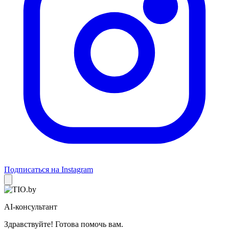
Подписаться на Instagram
AI-консультант
Здравствуйте! Готова помочь вам.