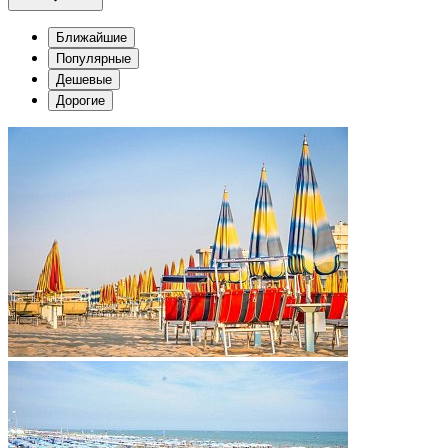
Ближайшие
Популярные
Дешевые
Дорогие