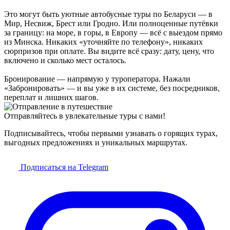
Это могут быть уютные автобусные туры по Беларуси — в
Мир, Несвиж, Брест или Гродно. Или полноценные путёвки
за границу: на море, в горы, в Европу — всё с выездом прямо
из Минска. Никаких «уточняйте по телефону», никаких
сюрпризов при оплате. Вы видите всё сразу: дату, цену, что
включено и сколько мест осталось.
Бронирование — напрямую у туроператора. Нажали
«Забронировать» — и вы уже в их системе, без посредников,
переплат и лишних шагов.
Отправляйтесь в увлекательные туры с нами!
Подписывайтесь, чтобы первыми узнавать о горящих турах,
выгодных предложениях и уникальных маршрутах.
Подписаться на Telegram