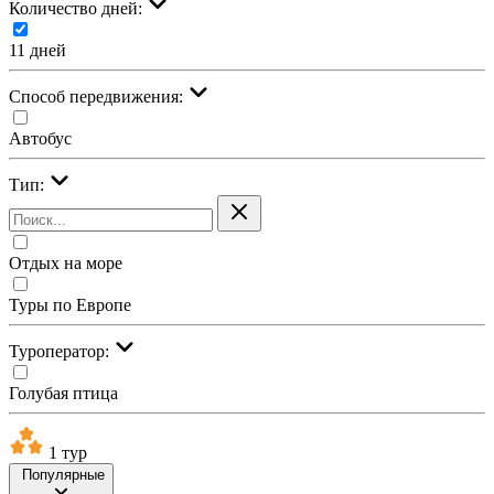
Количество дней:
11 дней
Cпособ передвижения:
Автобус
Тип:
Отдых на море
Туры по Европе
Туроператор:
Голубая птица
1 тур
Популярные