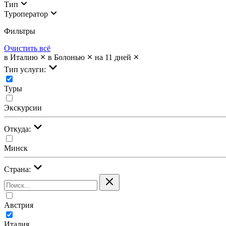
Тип
Туроператор
Фильтры
Очистить всё
в Италию
в Болонью
на 11 дней
Тип услуги:
Туры
Экскурсии
Откуда:
Минск
Страна:
Австрия
Италия