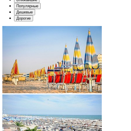
Популярные
Дешевые
Дорогие