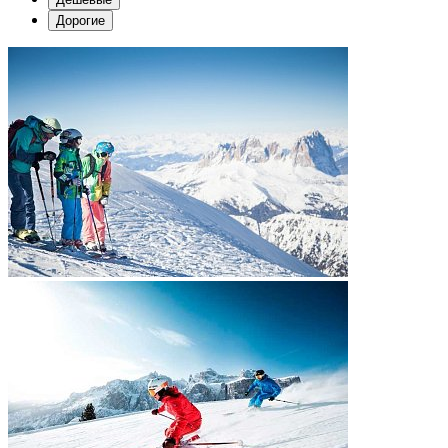
Дорогие