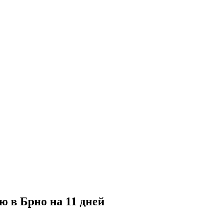
 в Брно на 11 дней