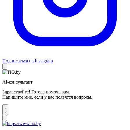
Подписаться на Instagram
AI-консультант
Здравствуйте! Готова помочь вам.
Напишите мне, если у вас появятся вопросы.