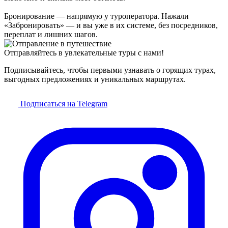
Бронирование — напрямую у туроператора. Нажали
«Забронировать» — и вы уже в их системе, без посредников,
переплат и лишних шагов.
Отправляйтесь в увлекательные туры с нами!
Подписывайтесь, чтобы первыми узнавать о горящих турах,
выгодных предложениях и уникальных маршрутах.
Подписаться на Telegram