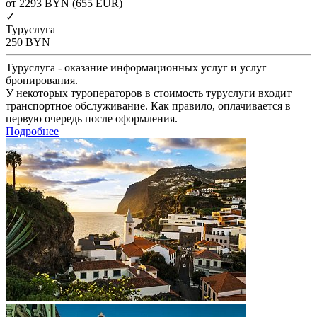
от 2293
BYN
(655 EUR)
✓
Туруслуга
250
BYN
Туруслуга - оказание информационных услуг и услуг
бронирования.
У некоторых туроператоров в стоимость туруслуги входит
транспортное обслуживание. Как правило, оплачивается в
первую очередь после оформления.
Подробнее