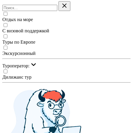
Отдых на море
С визовой поддержкой
Туры по Европе
Экскурсионный
Туроператор:
Дилижанс тур