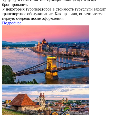
бронирования.
У некоторых туроператоров в стоимость туруслуги входит
транспортное обслуживание. Как правило, оплачивается в
первую очередь после оформления.
Подробнее