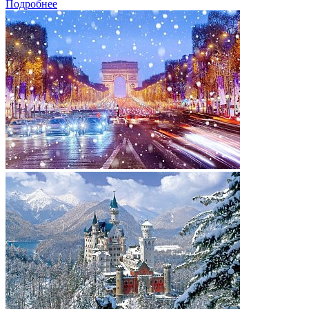
Подробнее