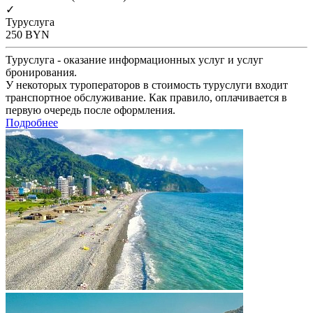
✓
Туруслуга
250
BYN
Туруслуга - оказание информационных услуг и услуг
бронирования.
У некоторых туроператоров в стоимость туруслуги входит
транспортное обслуживание. Как правило, оплачивается в
первую очередь после оформления.
Подробнее