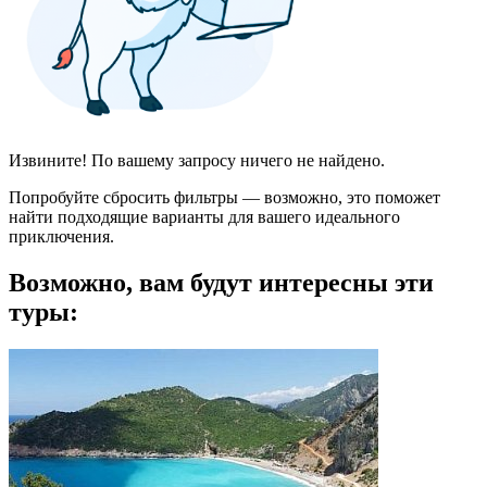
Извините! По вашему запросу ничего не найдено.
Попробуйте сбросить фильтры — возможно, это поможет
найти подходящие варианты для вашего идеального
приключения.
Возможно, вам будут интересны эти
туры: