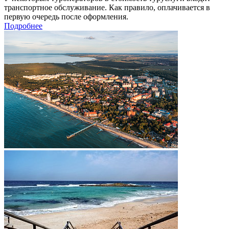
транспортное обслуживание. Как правило, оплачивается в
первую очередь после оформления.
Подробнее