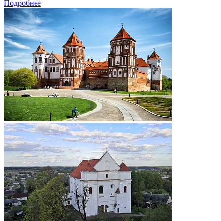
Подробнее