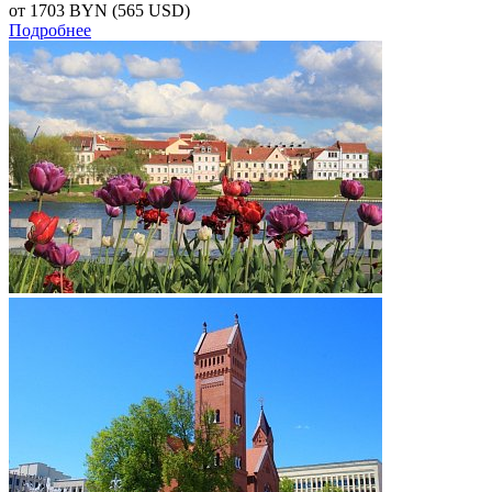
от 1703
BYN
(565 USD)
Подробнее