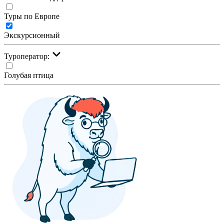
Туры по Европе
Экскурсионный
Туроператор:
Голубая птица