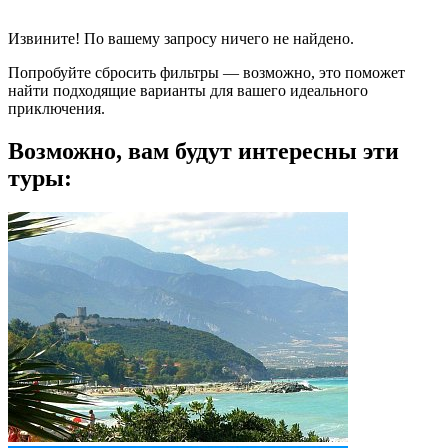
Извините! По вашему запросу ничего не найдено.
Попробуйте сбросить фильтры — возможно, это поможет
найти подходящие варианты для вашего идеального
приключения.
Возможно, вам будут интересны эти
туры: