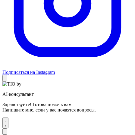
Подписаться на Instagram
AI-консультант
Здравствуйте! Готова помочь вам.
Напишите мне, если у вас появятся вопросы.