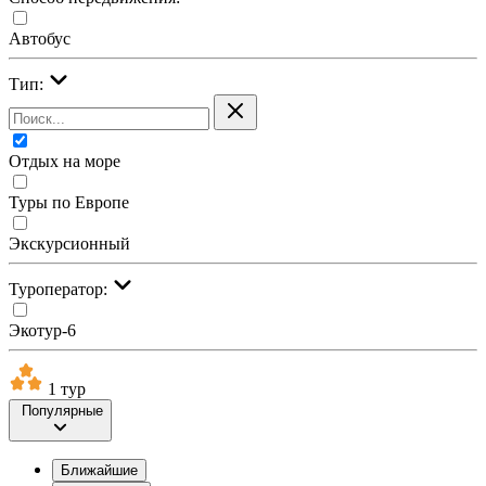
Автобус
Тип:
Отдых на море
Туры по Европе
Экскурсионный
Туроператор:
Экотур-6
1 тур
Популярные
Ближайшие