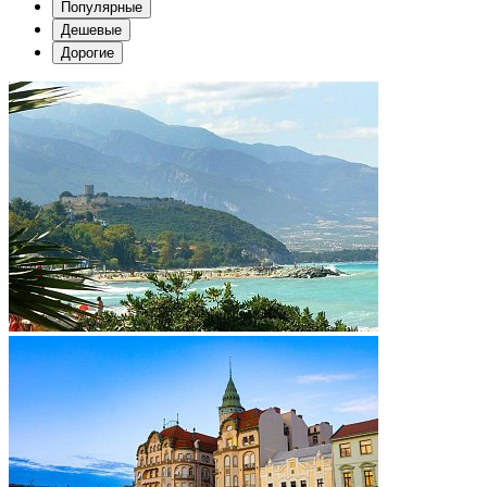
Популярные
Дешевые
Дорогие