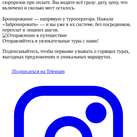
сюрпризов при оплате. Вы видите всё сразу: дату, цену, что
включено и сколько мест осталось.
Бронирование — напрямую у туроператора. Нажали
«Забронировать» — и вы уже в их системе, без посредников,
переплат и лишних шагов.
Отправляйтесь в увлекательные туры с нами!
Подписывайтесь, чтобы первыми узнавать о горящих турах,
выгодных предложениях и уникальных маршрутах.
Подписаться на Telegram