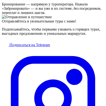
Бронирование — напрямую у туроператора. Нажали
«Забронировать» — и вы уже в их системе, без посредников,
переплат и лишних шагов.
Отправляйтесь в увлекательные туры с нами!
Подписывайтесь, чтобы первыми узнавать о горящих турах,
выгодных предложениях и уникальных маршрутах.
Подписаться на Telegram