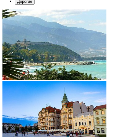
Дорогие