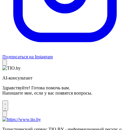
Подписаться на Instagram
AI-консультант
Здравствуйте! Готова помочь вам.
Напишите мне, если у вас появятся вопросы.
Туристический сервис TIO.BY - информационный ресурс о