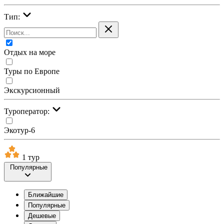
Тип:
Отдых на море
Туры по Европе
Экскурсионный
Туроператор:
Экотур-6
1 тур
Популярные
Ближайшие
Популярные
Дешевые