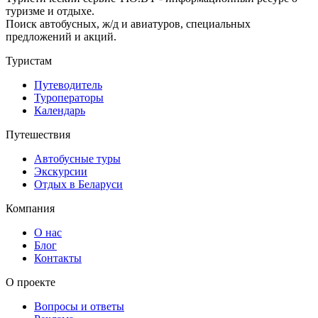
туризме и отдыхе.
Поиск автобусных, ж/д и авиатуров, специальных
предложений и акций.
Туристам
Путеводитель
Туроператоры
Календарь
Путешествия
Автобусные туры
Экскурсии
Отдых в Беларуси
Компания
О нас
Блог
Контакты
О проекте
Вопросы и ответы