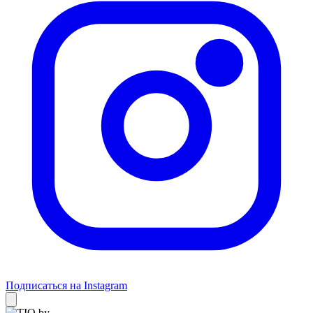
Подписаться на Instagram