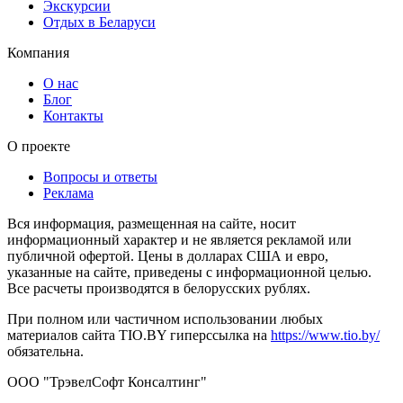
Экскурсии
Отдых в Беларуси
Компания
О нас
Блог
Контакты
О проекте
Вопросы и ответы
Реклама
Вся информация, размещенная на сайте, носит
информационный характер и не является рекламой или
публичной офертой. Цены в долларах США и евро,
указанные на сайте, приведены с информационной целью.
Все расчеты производятся в белорусских рублях.
При полном или частичном использовании любых
материалов сайта TIO.BY гиперссылка на
https://www.tio.by/
обязательна.
ООО "ТрэвелСофт Консалтинг"