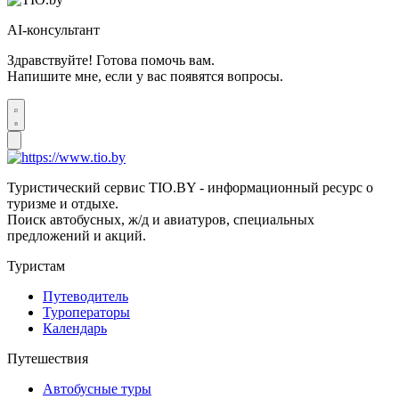
AI-консультант
Здравствуйте! Готова помочь вам.
Напишите мне, если у вас появятся вопросы.
Туристический сервис TIO.BY - информационный ресурс о
туризме и отдыхе.
Поиск автобусных, ж/д и авиатуров, специальных
предложений и акций.
Туристам
Путеводитель
Туроператоры
Календарь
Путешествия
Автобусные туры