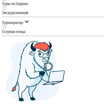
Туры по Европе
Экскурсионный
Туроператор:
Голубая птица