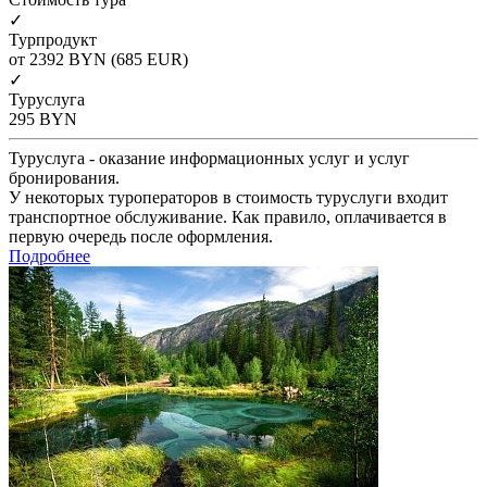
✓
Турпродукт
от 2392
BYN
(685 EUR)
✓
Туруслуга
295
BYN
Туруслуга - оказание информационных услуг и услуг
бронирования.
У некоторых туроператоров в стоимость туруслуги входит
транспортное обслуживание. Как правило, оплачивается в
первую очередь после оформления.
Подробнее