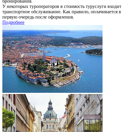
бронирования.
У некоторых туроператоров в стоимость туруслуги входит
транспортное обслуживание. Как правило, оплачивается в
первую очередь после оформления.
Подробнее