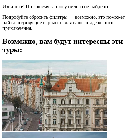
Извините! По вашему запросу ничего не найдено.
Попробуйте сбросить фильтры — возможно, это поможет
найти подходящие варианты для вашего идеального
приключения.
Возможно, вам будут интересны эти
туры: