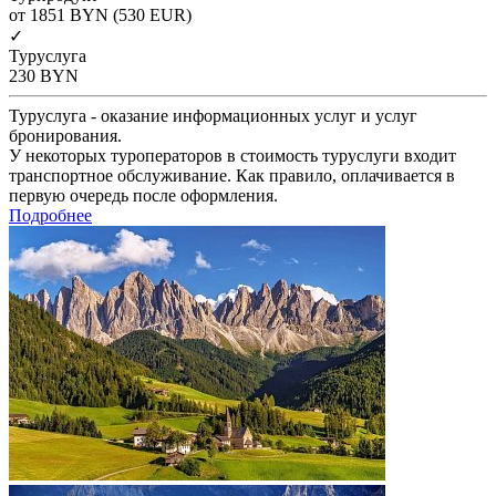
от 1851
BYN
(530 EUR)
✓
Туруслуга
230
BYN
Туруслуга - оказание информационных услуг и услуг
бронирования.
У некоторых туроператоров в стоимость туруслуги входит
транспортное обслуживание. Как правило, оплачивается в
первую очередь после оформления.
Подробнее