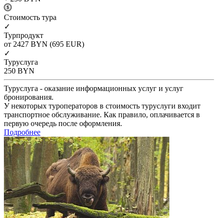
Cтоимость тура
✓
Турпродукт
от 2427
BYN
(695 EUR)
✓
Туруслуга
250
BYN
Туруслуга - оказание информационных услуг и услуг
бронирования.
У некоторых туроператоров в стоимость туруслуги входит
транспортное обслуживание. Как правило, оплачивается в
первую очередь после оформления.
Подробнее