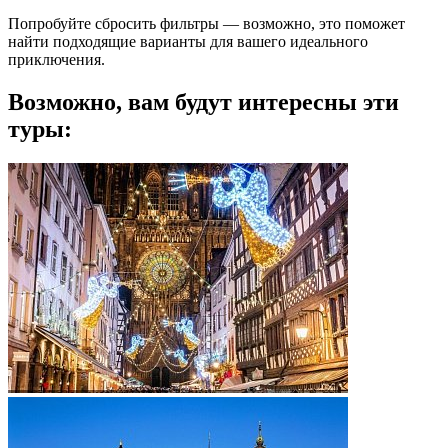
Попробуйте сбросить фильтры — возможно, это поможет
найти подходящие варианты для вашего идеального
приключения.
Возможно, вам будут интересны эти
туры: