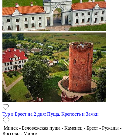
Тур в Брест на 2 дня: Пуща, Крепость и Замки
Минск - Беловежская пуща - Каменец - Брест - Ружаны -
Коссово - Минск