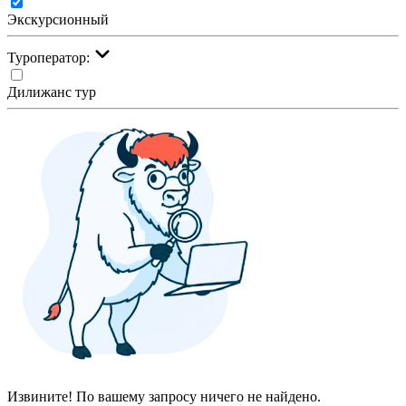
Экскурсионный
Туроператор:
Дилижанс тур
Извините! По вашему запросу ничего не найдено.