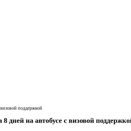
8 дней на автобусе с визовой поддержко