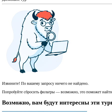
Извините! По вашему запросу ничего не найдено.
Попробуйте сбросить фильтры — возможно, это поможет найти
Возможно, вам будут интересны эти тур