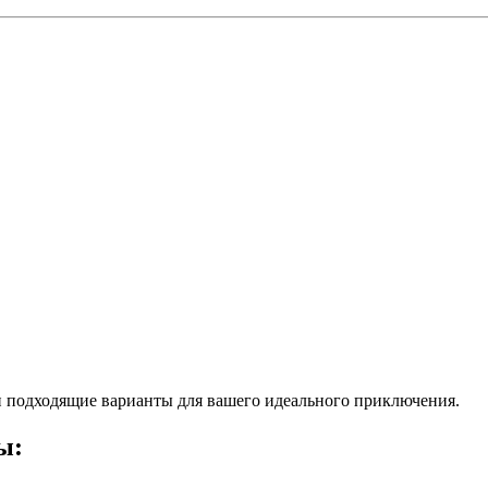
 подходящие варианты для вашего идеального приключения.
ы: