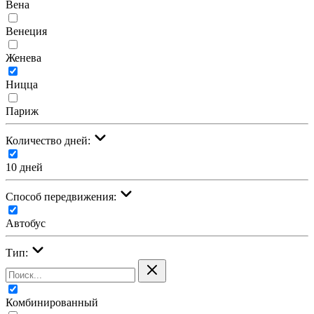
Вена
Венеция
Женева
Ницца
Париж
Количество дней:
10 дней
Cпособ передвижения:
Автобус
Тип:
Комбинированный