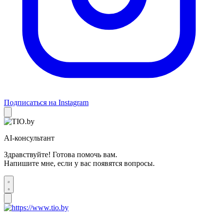
Подписаться на Instagram
AI-консультант
Здравствуйте! Готова помочь вам.
Напишите мне, если у вас появятся вопросы.