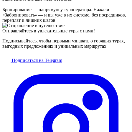
Бронирование — напрямую у туроператора. Нажали
«Забронировать» — и вы уже в их системе, без посредников,
переплат и лишних шагов.
Отправляйтесь в увлекательные туры с нами!
Подписывайтесь, чтобы первыми узнавать о горящих турах,
выгодных предложениях и уникальных маршрутах.
Подписаться на Telegram