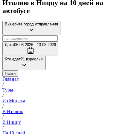
Италию в Ниццу на 10 дней на
автобусе
Выберите город отправления
Даты
06.08.2026 - 13.08.2026
Кто едет?
1 взрослый
Найти
Главная
/
Туры
/
Из Минска
/
В Италию
/
В Ниццу
/
На 10 дней