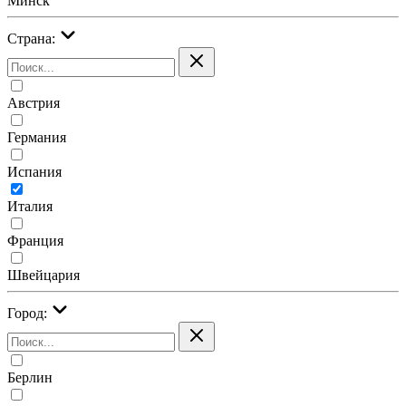
Минск
Страна:
Австрия
Германия
Испания
Италия
Франция
Швейцария
Город:
Берлин