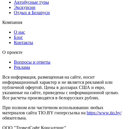
Автобусные туры
Экскурсии
Отдых в Беларуси
Компания
О нас
Блог
Контакты
О проекте
Вопросы и ответы
Реклама
Вся информация, размещенная на сайте, носит
информационный характер и не является рекламой или
публичной офертой. Цены в долларах США и евро,
указанные на сайте, приведены с информационной целью.
Все расчеты производятся в белорусских рублях.
При полном или частичном использовании любых
материалов сайта TIO.BY гиперссылка на
https://www.tio.by/
обязательна.
ООО "ТрэвелСофт Консалтинг"