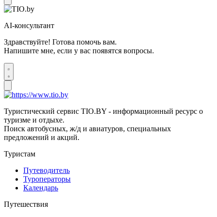
AI-консультант
Здравствуйте! Готова помочь вам.
Напишите мне, если у вас появятся вопросы.
Туристический сервис TIO.BY - информационный ресурс о
туризме и отдыхе.
Поиск автобусных, ж/д и авиатуров, специальных
предложений и акций.
Туристам
Путеводитель
Туроператоры
Календарь
Путешествия