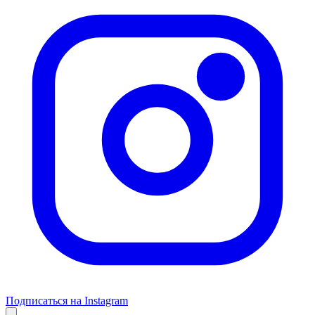
Подписаться на Instagram