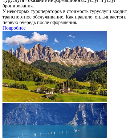
Туруслуга - оказание информационных услуг и услуг
бронирования.
У некоторых туроператоров в стоимость туруслуги входит
транспортное обслуживание. Как правило, оплачивается в
первую очередь после оформления.
Подробнее