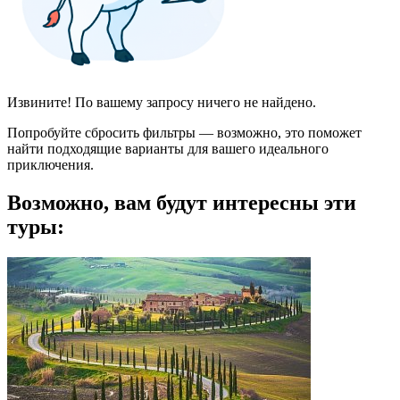
Извините! По вашему запросу ничего не найдено.
Попробуйте сбросить фильтры — возможно, это поможет
найти подходящие варианты для вашего идеального
приключения.
Возможно, вам будут интересны эти
туры: