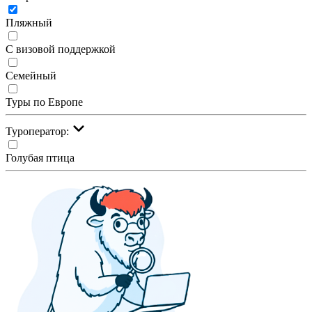
Пляжный
С визовой поддержкой
Семейный
Туры по Европе
Туроператор:
Голубая птица