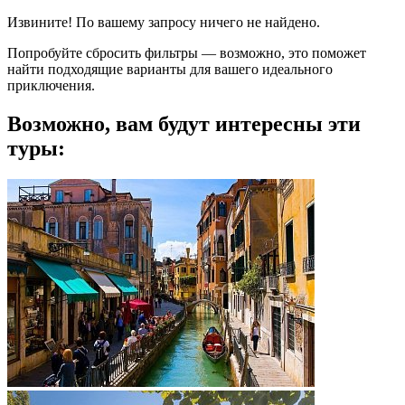
Извините! По вашему запросу ничего не найдено.
Попробуйте сбросить фильтры — возможно, это поможет
найти подходящие варианты для вашего идеального
приключения.
Возможно, вам будут интересны эти
туры: