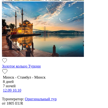
Золотое кольцо Турции
Минск - Стамбул - Минск
8 дней
7 ночей
12.09
10.10
Туроператор:
Оригинальный тур
от 1805
EUR