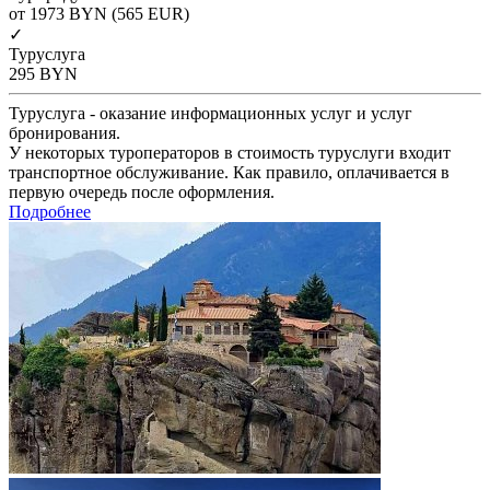
от 1973
BYN
(565 EUR)
✓
Туруслуга
295
BYN
Туруслуга - оказание информационных услуг и услуг
бронирования.
У некоторых туроператоров в стоимость туруслуги входит
транспортное обслуживание. Как правило, оплачивается в
первую очередь после оформления.
Подробнее