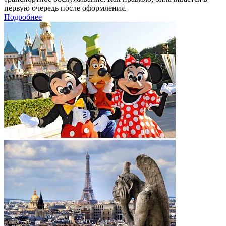
первую очередь после оформления.
Подробнее