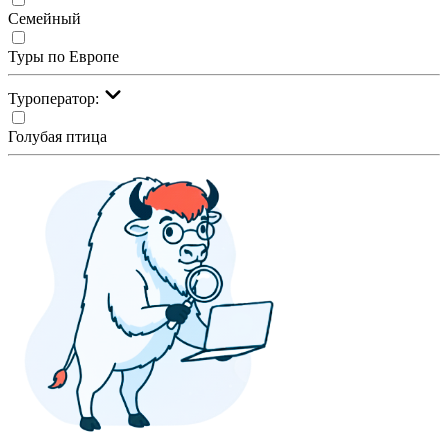
Семейный
Туры по Европе
Туроператор:
Голубая птица