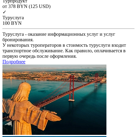
Турпродукт
от 378
BYN
(125 USD)
✓
Туруслуга
100
BYN
Туруслуга - оказание информационных услуг и услуг
бронирования.
У некоторых туроператоров в стоимость туруслуги входит
транспортное обслуживание. Как правило, оплачивается в
первую очередь после оформления.
Подробнее