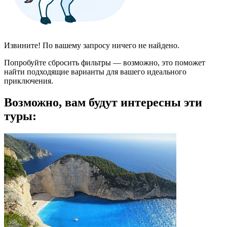
Извините! По вашему запросу ничего не найдено.
Попробуйте сбросить фильтры — возможно, это поможет
найти подходящие варианты для вашего идеального
приключения.
Возможно, вам будут интересны эти
туры: