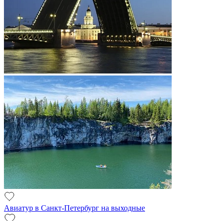
Авиатур в Санкт-Петербург на выходные