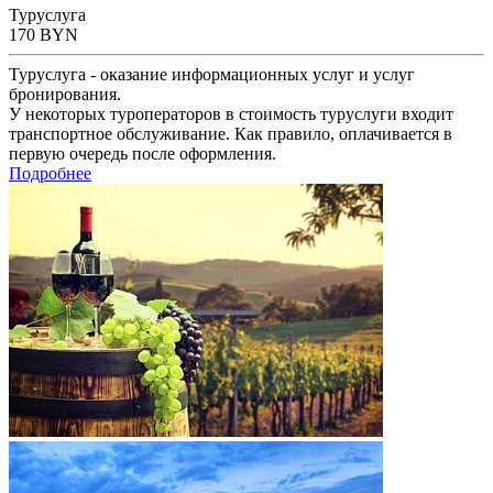
Туруслуга
170
BYN
Туруслуга - оказание информационных услуг и услуг
бронирования.
У некоторых туроператоров в стоимость туруслуги входит
транспортное обслуживание. Как правило, оплачивается в
первую очередь после оформления.
Подробнее