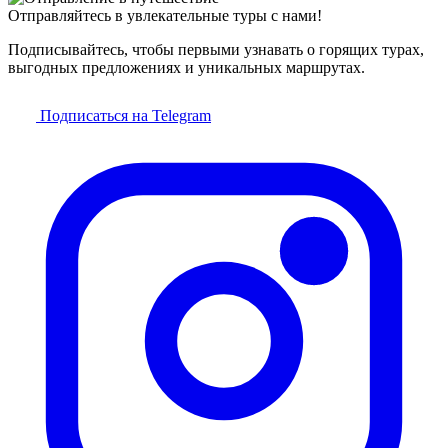
Отправляйтесь в увлекательные туры с нами!
Подписывайтесь, чтобы первыми узнавать о горящих турах,
выгодных предложениях и уникальных маршрутах.
Подписаться на Telegram