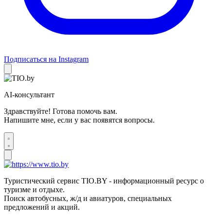
Подписаться на Instagram
AI-консультант
Здравствуйте! Готова помочь вам.
Напишите мне, если у вас появятся вопросы.
Туристический сервис TIO.BY - информационный ресурс о
туризме и отдыхе.
Поиск автобусных, ж/д и авиатуров, специальных
предложений и акций.