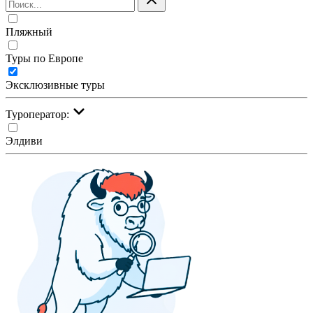
Пляжный
Туры по Европе
Эксклюзивные туры
Туроператор:
Элдиви