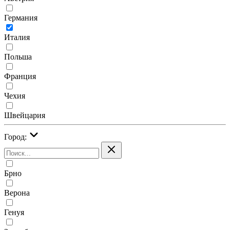
Германия
Италия
Польша
Франция
Чехия
Швейцария
Город:
Брно
Верона
Генуя