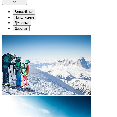
Ближайшие
Популярные
Дешевые
Дорогие