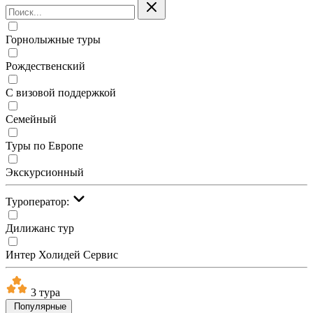
Горнолыжные туры
Рождественский
С визовой поддержкой
Семейный
Туры по Европе
Экскурсионный
Туроператор:
Дилижанс тур
Интер Холидей Сервис
3 тура
Популярные