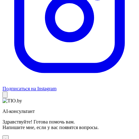
Подписаться на Instagram
AI-консультант
Здравствуйте! Готова помочь вам.
Напишите мне, если у вас появятся вопросы.