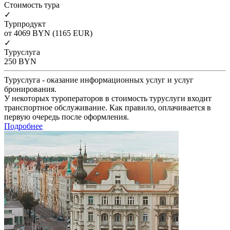
Cтоимость тура
✓
Турпродукт
от 4069
BYN
(1165 EUR)
✓
Туруслуга
250
BYN
Туруслуга - оказание информационных услуг и услуг
бронирования.
У некоторых туроператоров в стоимость туруслуги входит
транспортное обслуживание. Как правило, оплачивается в
первую очередь после оформления.
Подробнее