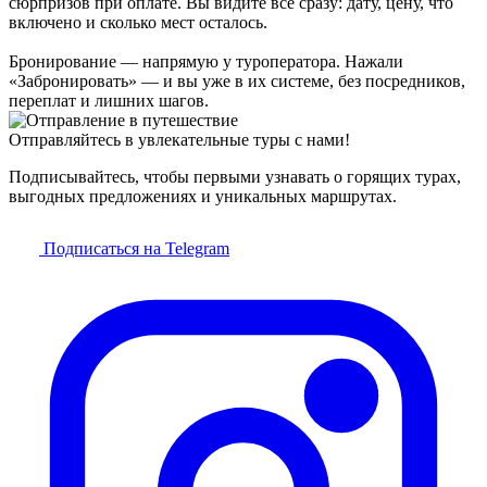
сюрпризов при оплате. Вы видите всё сразу: дату, цену, что
включено и сколько мест осталось.
Бронирование — напрямую у туроператора. Нажали
«Забронировать» — и вы уже в их системе, без посредников,
переплат и лишних шагов.
Отправляйтесь в увлекательные туры с нами!
Подписывайтесь, чтобы первыми узнавать о горящих турах,
выгодных предложениях и уникальных маршрутах.
Подписаться на Telegram