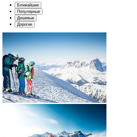
Ближайшие
Популярные
Дешевые
Дорогие