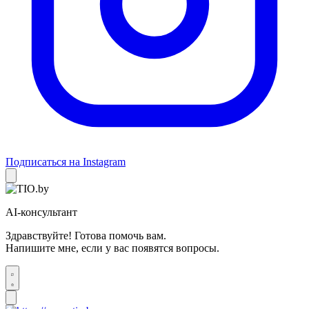
Подписаться на Instagram
AI-консультант
Здравствуйте! Готова помочь вам.
Напишите мне, если у вас появятся вопросы.