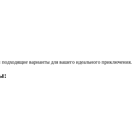
 подходящие варианты для вашего идеального приключения.
ы: