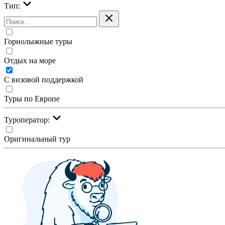
Тип:
Горнолыжные туры
Отдых на море
С визовой поддержкой
Туры по Европе
Туроператор:
Оригинальный тур