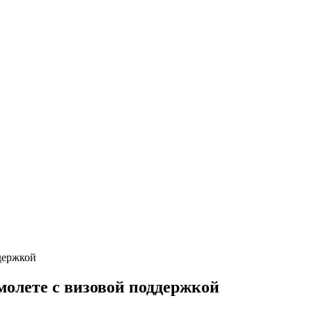
молете с визовой поддержкой