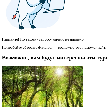
Извините! По вашему запросу ничего не найдено.
Попробуйте сбросить фильтры — возможно, это поможет найти
Возможно, вам будут интересны эти тур