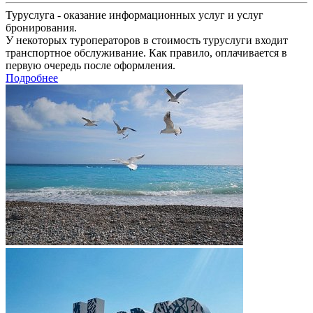
Туруслуга - оказание информационных услуг и услуг
бронирования.
У некоторых туроператоров в стоимость туруслуги входит
транспортное обслуживание. Как правило, оплачивается в
первую очередь после оформления.
Подробнее