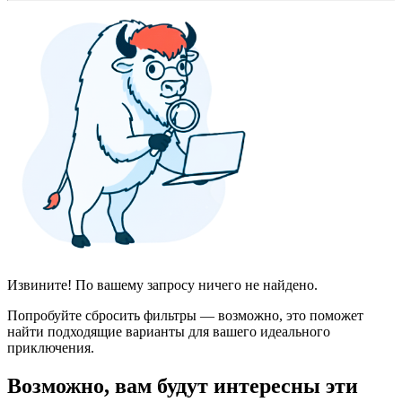
Извините! По вашему запросу ничего не найдено.
Попробуйте сбросить фильтры — возможно, это поможет
найти подходящие варианты для вашего идеального
приключения.
Возможно, вам будут интересны эти