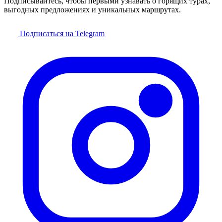
Подписывайтесь, чтобы первыми узнавать о горящих турах,
выгодных предложениях и уникальных маршрутах.
Подписаться на Telegram