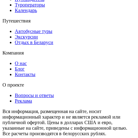
Туроператоры
Календарь
Путешествия
Автобусные туры
Экскурсии
Отдых в Беларуси
Компания
О нас
Блог
Контакты
О проекте
Вопросы и ответы
Реклама
Вся информация, размещенная на сайте, носит
информационный характер и не является рекламой или
публичной офертой. Цены в долларах США и евро,
указанные на сайте, приведены с информационной целью.
Все расчеты производятся в белорусских рублях.