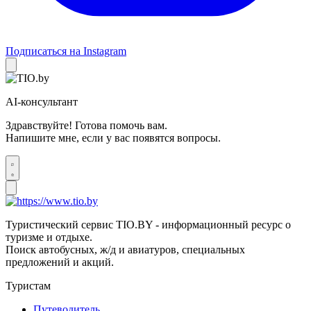
Подписаться на Instagram
AI-консультант
Здравствуйте! Готова помочь вам.
Напишите мне, если у вас появятся вопросы.
Туристический сервис TIO.BY - информационный ресурс о
туризме и отдыхе.
Поиск автобусных, ж/д и авиатуров, специальных
предложений и акций.
Туристам
Путеводитель