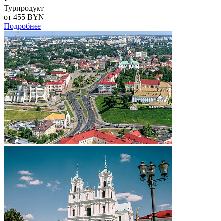
Турпродукт
от 455
BYN
Подробнее