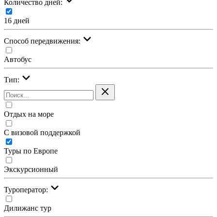
Количество дней:
16 дней
Cпособ передвижения:
Автобус
Тип:
Отдых на море
С визовой поддержкой
Туры по Европе
Экскурсионный
Туроператор:
Дилижанс тур