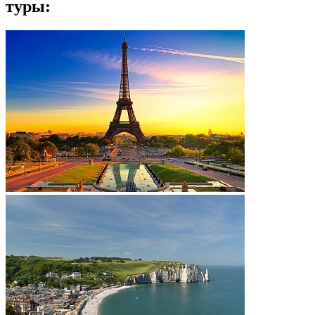
туры: