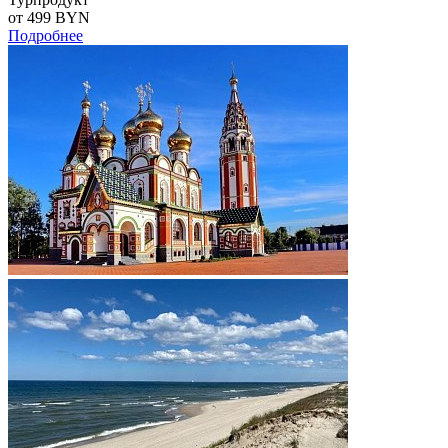
от 499
BYN
Подробнее