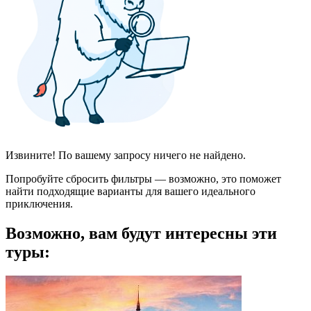
Извините! По вашему запросу ничего не найдено.
Попробуйте сбросить фильтры — возможно, это поможет
найти подходящие варианты для вашего идеального
приключения.
Возможно, вам будут интересны эти
туры: