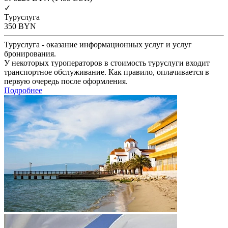
✓
Туруслуга
350
BYN
Туруслуга - оказание информационных услуг и услуг
бронирования.
У некоторых туроператоров в стоимость туруслуги входит
транспортное обслуживание. Как правило, оплачивается в
первую очередь после оформления.
Подробнее