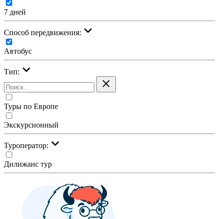
7 дней
Cпособ передвижения:
Автобус
Тип:
Туры по Европе
Экскурсионный
Туроператор:
Дилижанс тур