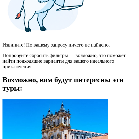
Извините! По вашему запросу ничего не найдено.
Попробуйте сбросить фильтры — возможно, это поможет
найти подходящие варианты для вашего идеального
приключения.
Возможно, вам будут интересны эти
туры: