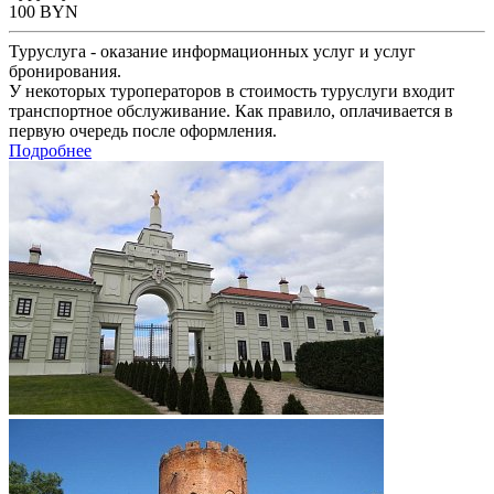
100
BYN
Туруслуга - оказание информационных услуг и услуг
бронирования.
У некоторых туроператоров в стоимость туруслуги входит
транспортное обслуживание. Как правило, оплачивается в
первую очередь после оформления.
Подробнее