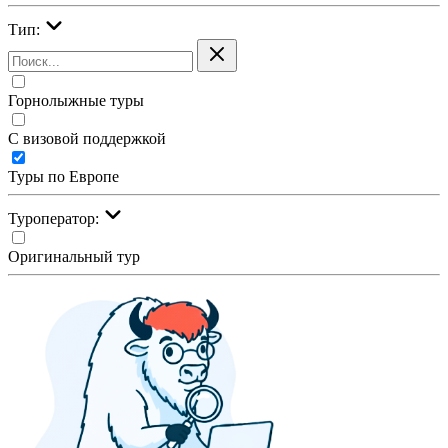
Тип:
Горнолыжные туры
С визовой поддержкой
Туры по Европе
Туроператор:
Оригинальный тур