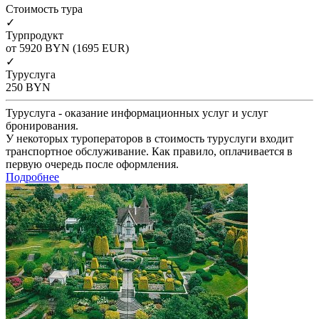
Cтоимость тура
✓
Турпродукт
от 5920
BYN
(1695 EUR)
✓
Туруслуга
250
BYN
Туруслуга - оказание информационных услуг и услуг
бронирования.
У некоторых туроператоров в стоимость туруслуги входит
транспортное обслуживание. Как правило, оплачивается в
первую очередь после оформления.
Подробнее