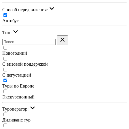
Cпособ передвижения:
Автобус
Тип:
Новогодний
С визовой поддержкой
С дегустацией
Туры по Европе
Экскурсионный
Туроператор:
Дилижанс тур