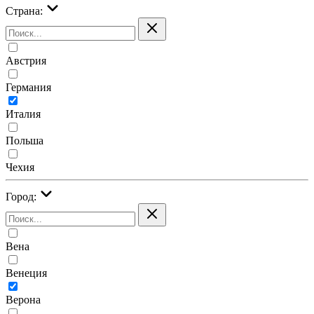
Страна:
Австрия
Германия
Италия
Польша
Чехия
Город:
Вена
Венеция
Верона