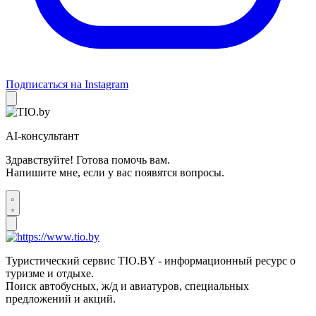
Подписаться на Instagram
AI-консультант
Здравствуйте! Готова помочь вам.
Напишите мне, если у вас появятся вопросы.
Туристический сервис TIO.BY - информационный ресурс о
туризме и отдыхе.
Поиск автобусных, ж/д и авиатуров, специальных
предложений и акций.