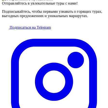
Отправляйтесь в увлекательные туры с нами!
Подписывайтесь, чтобы первыми узнавать о горящих турах,
выгодных предложениях и уникальных маршрутах.
Подписаться на Telegram