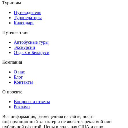
Туристам
Путеводитель
Туроператоры
Календарь
Путешествия
Автобусные туры
Экскурсии
Отдых в Беларуси
Компания
О нас
Блог
Контакты
О проекте
Вопросы и ответы
Реклама
Вся информация, размещенная на сайте, носит
информационный характер и не является рекламой или
публичной офертой. Цены в долларах США и евро,