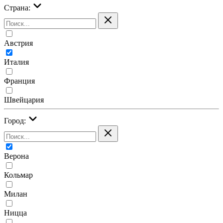
Страна:
Австрия
Италия
Франция
Швейцария
Город:
Верона
Кольмар
Милан
Ницца