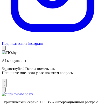
Подписаться на Instagram
AI-консультант
Здравствуйте! Готова помочь вам.
Напишите мне, если у вас появятся вопросы.
Туристический сервис TIO.BY - информационный ресурс о