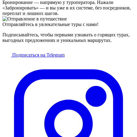
Бронирование — напрямую у туроператора. Нажали
«Забронировать» — и вы уже в их системе, без посредников,
переплат и лишних шагов.
Отправляйтесь в увлекательные туры с нами!
Подписывайтесь, чтобы первыми узнавать о горящих турах,
выгодных предложениях и уникальных маршрутах.
Подписаться на Telegram