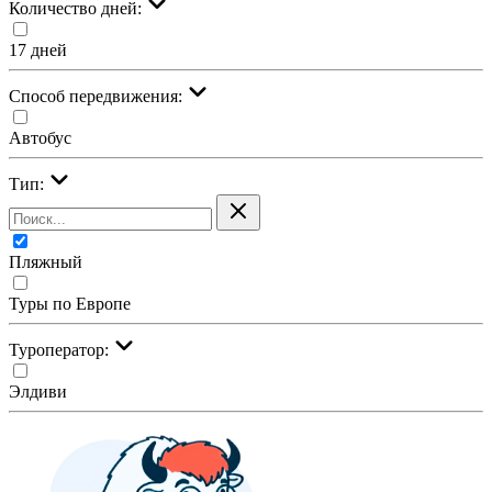
Количество дней:
17 дней
Cпособ передвижения:
Автобус
Тип:
Пляжный
Туры по Европе
Туроператор:
Элдиви