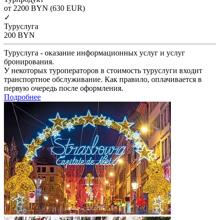
от 2200
BYN
(630 EUR)
✓
Туруслуга
200
BYN
Туруслуга - оказание информационных услуг и услуг
бронирования.
У некоторых туроператоров в стоимость туруслуги входит
транспортное обслуживание. Как правило, оплачивается в
первую очередь после оформления.
Подробнее