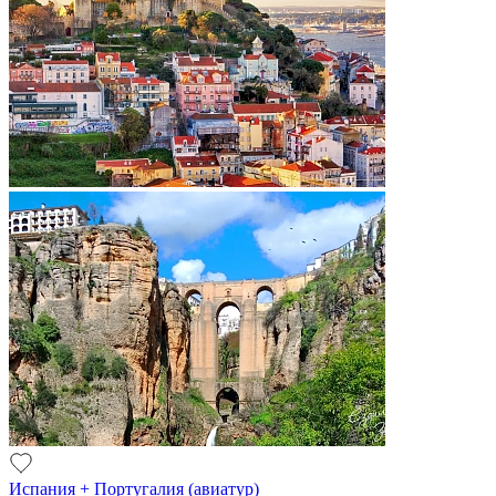
Испания + Португалия (авиатур)