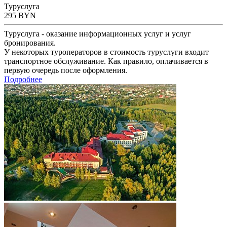
Туруслуга
295
BYN
Туруслуга - оказание информационных услуг и услуг
бронирования.
У некоторых туроператоров в стоимость туруслуги входит
транспортное обслуживание. Как правило, оплачивается в
первую очередь после оформления.
Подробнее