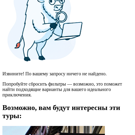
Извините! По вашему запросу ничего не найдено.
Попробуйте сбросить фильтры — возможно, это поможет
найти подходящие варианты для вашего идеального
приключения.
Возможно, вам будут интересны эти
туры: