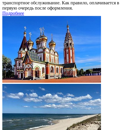
транспортное обслуживание. Как правило, оплачивается в
первую очередь после оформления.
Подробнее