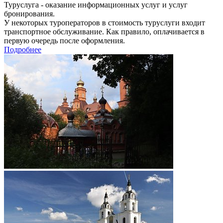
Туруслуга - оказание информационных услуг и услуг
бронирования.
У некоторых туроператоров в стоимость туруслуги входит
транспортное обслуживание. Как правило, оплачивается в
первую очередь после оформления.
Подробнее