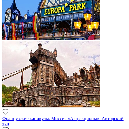
Французские каникулы: Миссия «Аттракционы». Авторский
тур