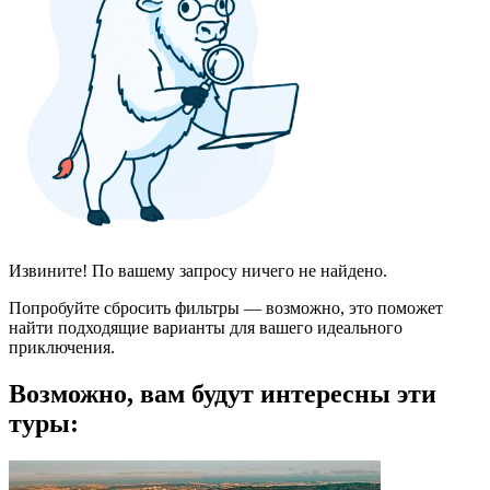
Извините! По вашему запросу ничего не найдено.
Попробуйте сбросить фильтры — возможно, это поможет
найти подходящие варианты для вашего идеального
приключения.
Возможно, вам будут интересны эти
туры: