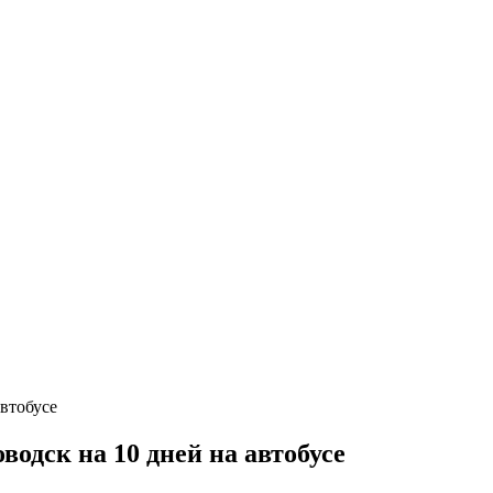
одск на 10 дней на автобусе