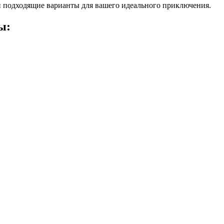
 подходящие варианты для вашего идеального приключения.
ы: