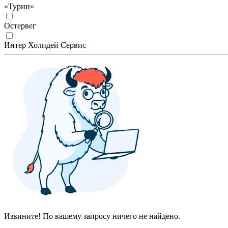
«Турин»
Остервег
Интер Холидей Сервис
Извините! По вашему запросу ничего не найдено.