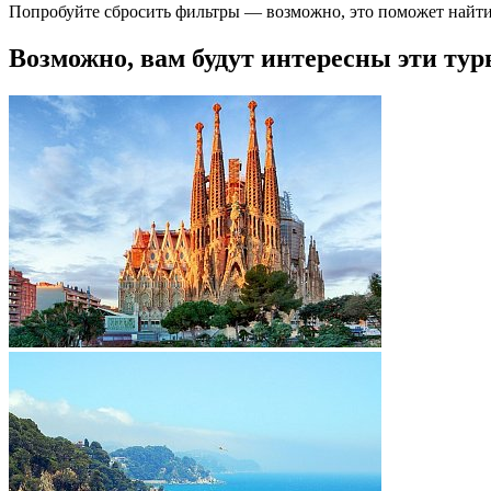
Попробуйте сбросить фильтры — возможно, это поможет найти
Возможно, вам будут интересны эти тур