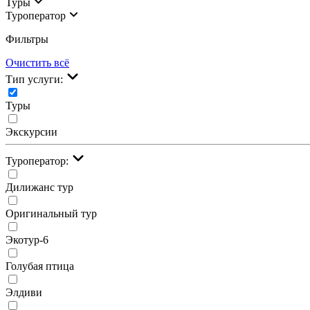
Туры
Туроператор
Фильтры
Очистить всё
Тип услуги:
Туры
Экскурсии
Туроператор:
Дилижанс тур
Оригинальный тур
Экотур-6
Голубая птица
Элдиви