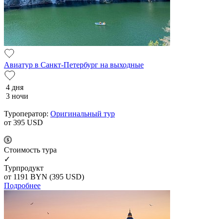
Авиатур в Санкт-Петербург на выходные
4 дня
3 ночи
Туроператор:
Оригинальный тур
от 395
USD
Cтоимость тура
✓
Турпродукт
от 1191
BYN
(395 USD)
Подробнее