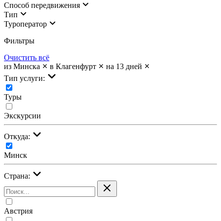
Cпособ передвижения
Тип
Туроператор
Фильтры
Очистить всё
из Минска
в Клагенфурт
на 13 дней
Тип услуги:
Туры
Экскурсии
Откуда:
Минск
Страна:
Австрия