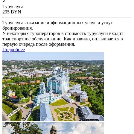
✓
Туруслуга
295
BYN
Туруслуга - оказание информационных услуг и услуг
бронирования.
У некоторых туроператоров в стоимость туруслуги входит
транспортное обслуживание. Как правило, оплачивается в
первую очередь после оформления.
Подробнее