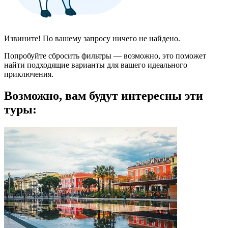
Извините! По вашему запросу ничего не найдено.
Попробуйте сбросить фильтры — возможно, это поможет
найти подходящие варианты для вашего идеального
приключения.
Возможно, вам будут интересны эти
туры: