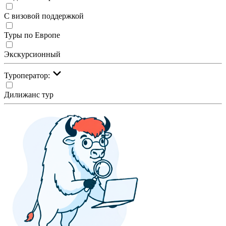
С визовой поддержкой
Туры по Европе
Экскурсионный
Туроператор:
Дилижанс тур