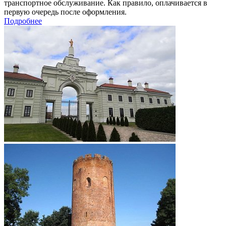
транспортное обслуживание. Как правило, оплачивается в
первую очередь после оформления.
Подробнее