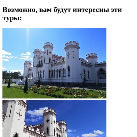
Возможно, вам будут интересны эти
туры: