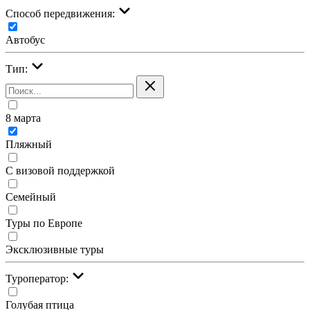
Cпособ передвижения:
Автобус
Тип:
8 марта
Пляжный
С визовой поддержкой
Семейный
Туры по Европе
Эксклюзивные туры
Туроператор:
Голубая птица