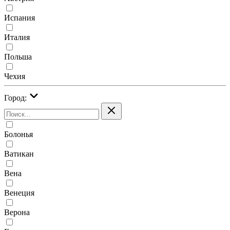
Испания
Италия
Польша
Чехия
Город:
Болонья
Ватикан
Вена
Венеция
Верона