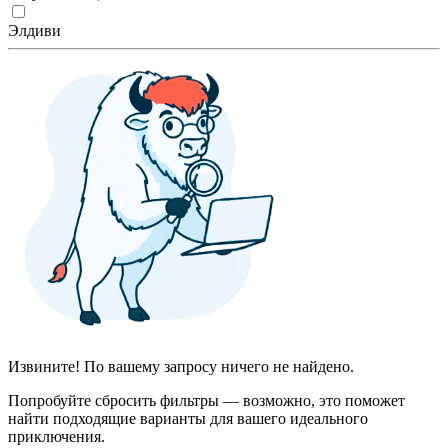
Элдиви
Извините! По вашему запросу ничего не найдено.
Попробуйте сбросить фильтры — возможно, это поможет
найти подходящие варианты для вашего идеального
приключения.