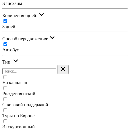
Эгисхайм
Количество дней:
8 дней
Cпособ передвижения:
Автобус
Тип:
На карнавал
Рождественский
С визовой поддержкой
Туры по Европе
Экскурсионный