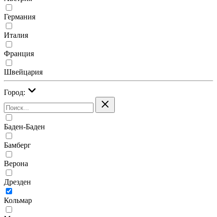
Германия
Италия
Франция
Швейцария
Город:
Баден-Баден
Бамберг
Верона
Дрезден
Кольмар