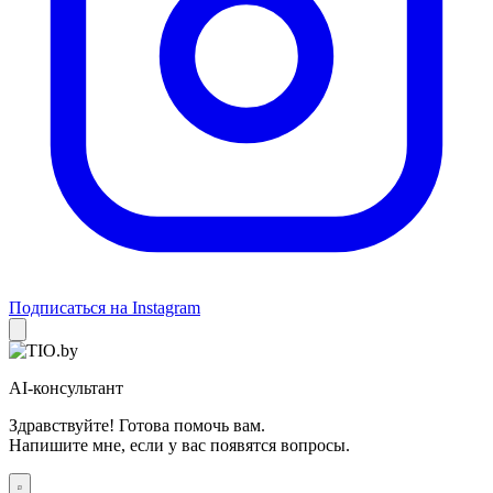
Подписаться на Instagram
AI-консультант
Здравствуйте! Готова помочь вам.
Напишите мне, если у вас появятся вопросы.