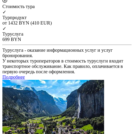
Cтоимость тура
✓
Турпродукт
от 1432
BYN
(410 EUR)
✓
Туруслуга
699
BYN
Туруслуга - оказание информационных услуг и услуг
бронирования.
У некоторых туроператоров в стоимость туруслуги входит
транспортное обслуживание. Как правило, оплачивается в
первую очередь после оформления.
Подробнее