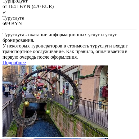
Турпродукт
от 1641
BYN
(470 EUR)
✓
Туруслуга
699
BYN
Туруслуга - оказание информационных услуг и услуг
бронирования.
У некоторых туроператоров в стоимость туруслуги входит
транспортное обслуживание. Как правило, оплачивается в
первую очередь после оформления.
Подробнее