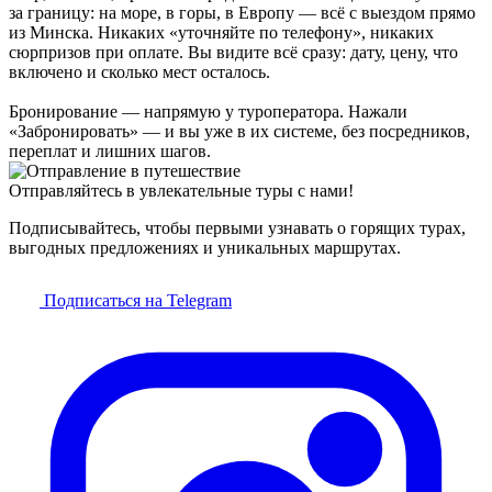
за границу: на море, в горы, в Европу — всё с выездом прямо
из Минска. Никаких «уточняйте по телефону», никаких
сюрпризов при оплате. Вы видите всё сразу: дату, цену, что
включено и сколько мест осталось.
Бронирование — напрямую у туроператора. Нажали
«Забронировать» — и вы уже в их системе, без посредников,
переплат и лишних шагов.
Отправляйтесь в увлекательные туры с нами!
Подписывайтесь, чтобы первыми узнавать о горящих турах,
выгодных предложениях и уникальных маршрутах.
Подписаться на Telegram