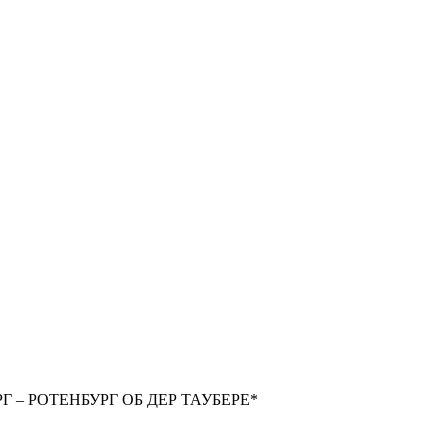
Г – РОТЕНБУРГ ОБ ДЕР ТАУБЕРЕ*