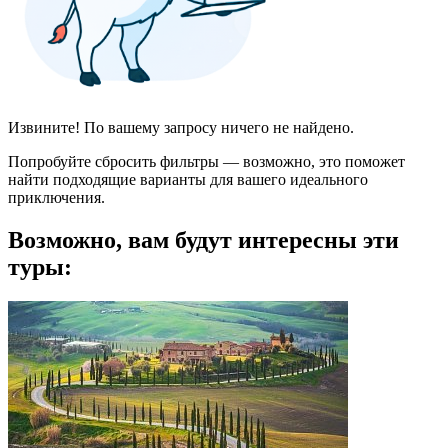
Извините! По вашему запросу ничего не найдено.
Попробуйте сбросить фильтры — возможно, это поможет
найти подходящие варианты для вашего идеального
приключения.
Возможно, вам будут интересны эти
туры: