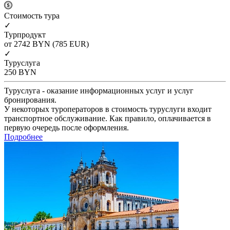
Cтоимость тура
✓
Турпродукт
от 2742
BYN
(785 EUR)
✓
Туруслуга
250
BYN
Туруслуга - оказание информационных услуг и услуг
бронирования.
У некоторых туроператоров в стоимость туруслуги входит
транспортное обслуживание. Как правило, оплачивается в
первую очередь после оформления.
Подробнее