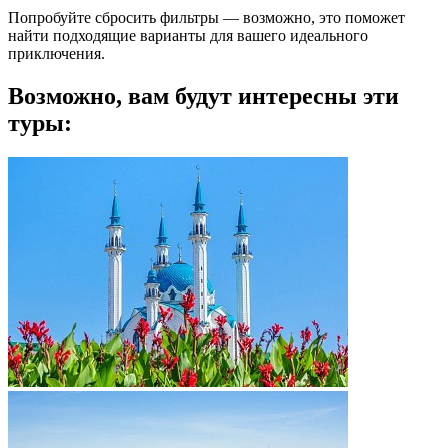
Попробуйте сбросить фильтры — возможно, это поможет
найти подходящие варианты для вашего идеального
приключения.
Возможно, вам будут интересны эти
туры: