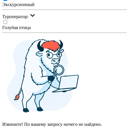
Экскурсионный
Туроператор:
Голубая птица
Извините! По вашему запросу ничего не найдено.