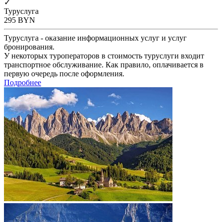
✓
Туруслуга
295
BYN
Туруслуга - оказание информационных услуг и услуг
бронирования.
У некоторых туроператоров в стоимость туруслуги входит
транспортное обслуживание. Как правило, оплачивается в
первую очередь после оформления.
Подробнее