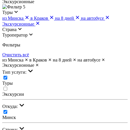
Экскурсионные
5
Туры
из Минска
в Краков
на 8 дней
на автобусе
Экскурсионные
Страна
Туроператор
Фильтры
Очистить всё
из Минска
в Краков
на 8 дней
на автобусе
Экскурсионные
Тип услуги:
Туры
Экскурсии
Откуда:
Минск
Страна: