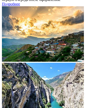
Подробнее