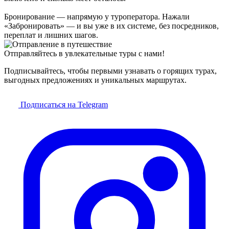
Бронирование — напрямую у туроператора. Нажали
«Забронировать» — и вы уже в их системе, без посредников,
переплат и лишних шагов.
Отправляйтесь в увлекательные туры с нами!
Подписывайтесь, чтобы первыми узнавать о горящих турах,
выгодных предложениях и уникальных маршрутах.
Подписаться на Telegram