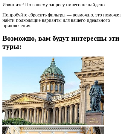
Извините! По вашему запросу ничего не найдено.
Попробуйте сбросить фильтры — возможно, это поможет
найти подходящие варианты для вашего идеального
приключения.
Возможно, вам будут интересны эти
туры: