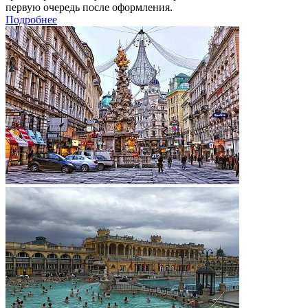
первую очередь после оформления.
Подробнее