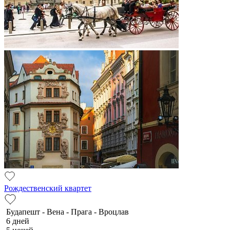
Рождественский квартет
Будапешт - Вена - Прага - Вроцлав
6 дней