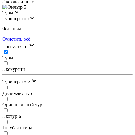
Эксклюзивные
5
Туры
Туроператор
Фильтры
Очистить всё
Тип услуги:
Туры
Экскурсии
Туроператор:
Дилижанс тур
Оригинальный тур
Экотур-6
Голубая птица