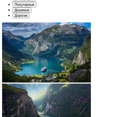
Популярные
Дешевые
Дорогие