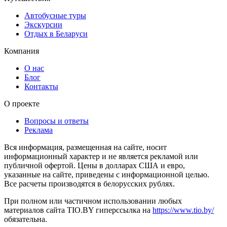
Автобусные туры
Экскурсии
Отдых в Беларуси
Компания
О нас
Блог
Контакты
О проекте
Вопросы и ответы
Реклама
Вся информация, размещенная на сайте, носит
информационный характер и не является рекламой или
публичной офертой. Цены в долларах США и евро,
указанные на сайте, приведены с информационной целью.
Все расчеты производятся в белорусских рублях.
При полном или частичном использовании любых
материалов сайта TIO.BY гиперссылка на
https://www.tio.by/
обязательна.