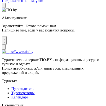
Подписаться на Instagram
AI-консультант
Здравствуйте! Готова помочь вам.
Напишите мне, если у вас появятся вопросы.
Туристический сервис TIO.BY - информационный ресурс о
туризме и отдыхе.
Поиск автобусных, ж/д и авиатуров, специальных
предложений и акций.
Туристам
Путеводитель
Туроператоры
Календарь
Путешествия