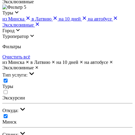
Эксклюзивные
5
Туры
из Минска
в Латвию
на 10 дней
на автобусе
Эксклюзивные
Город
Туроператор
Фильтры
Очистить всё
из Минска
в Латвию
на 10 дней
на автобусе
Эксклюзивные
Тип услуги:
Туры
Экскурсии
Откуда:
Минск
Страна: