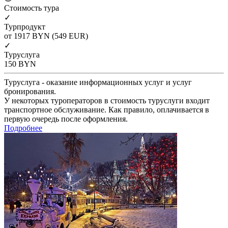
Cтоимость тура
✓
Турпродукт
от 1917
BYN
(549 EUR)
✓
Туруслуга
150
BYN
Туруслуга - оказание информационных услуг и услуг
бронирования.
У некоторых туроператоров в стоимость туруслуги входит
транспортное обслуживание. Как правило, оплачивается в
первую очередь после оформления.
Подробнее