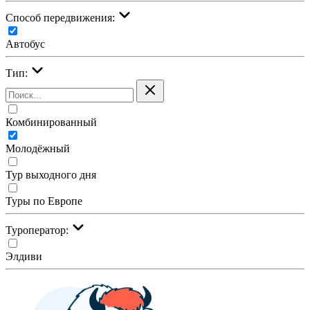
Cпособ передвижения:
Автобус
Тип:
Комбинированный
Молодёжный
Тур выходного дня
Туры по Европе
Туроператор:
Элдиви