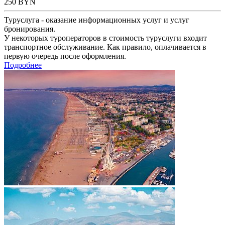
250
BYN
Туруслуга - оказание информационных услуг и услуг
бронирования.
У некоторых туроператоров в стоимость туруслуги входит
транспортное обслуживание. Как правило, оплачивается в
первую очередь после оформления.
Подробнее