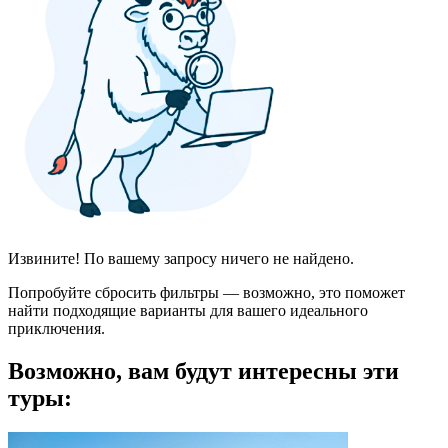
Извините! По вашему запросу ничего не найдено.
Попробуйте сбросить фильтры — возможно, это поможет
найти подходящие варианты для вашего идеального
приключения.
Возможно, вам будут интересны эти
туры: