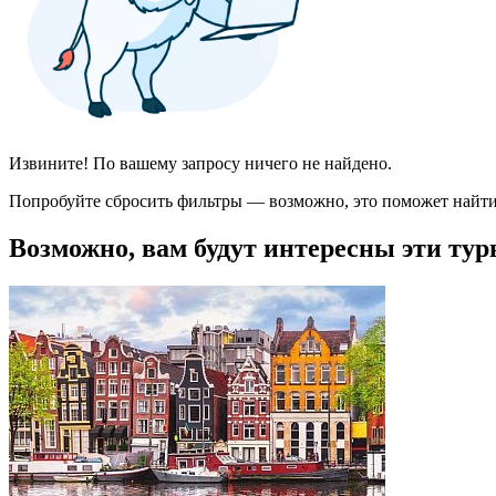
Извините! По вашему запросу ничего не найдено.
Попробуйте сбросить фильтры — возможно, это поможет найти
Возможно, вам будут интересны эти тур