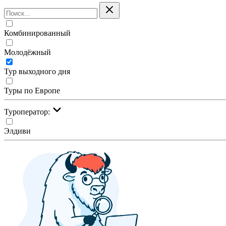
Комбинированный
Молодёжный
Тур выходного дня
Туры по Европе
Туроператор:
Элдиви