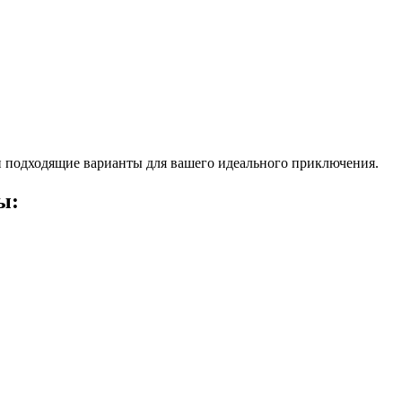
 подходящие варианты для вашего идеального приключения.
ы: