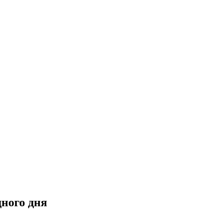
ного дня