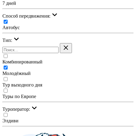
7 дней
Cпособ передвижения:
Автобус
Тип:
Комбинированный
Молодёжный
Тур выходного дня
Туры по Европе
Туроператор:
Элдиви