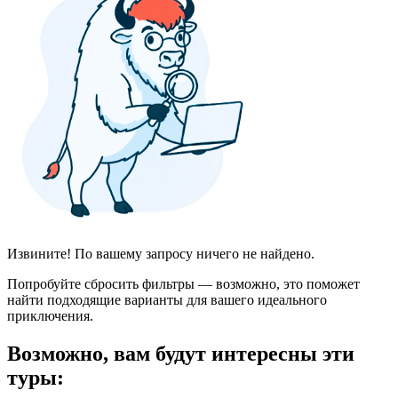
Извините! По вашему запросу ничего не найдено.
Попробуйте сбросить фильтры — возможно, это поможет
найти подходящие варианты для вашего идеального
приключения.
Возможно, вам будут интересны эти
туры: