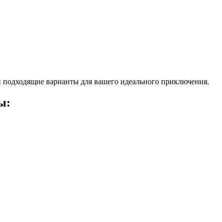
 подходящие варианты для вашего идеального приключения.
ы: