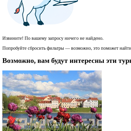
Извините! По вашему запросу ничего не найдено.
Попробуйте сбросить фильтры — возможно, это поможет найти
Возможно, вам будут интересны эти тур