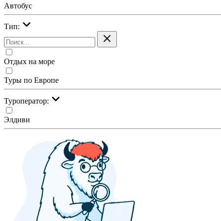
Автобус
Тип:
Отдых на море
Туры по Европе
Туроператор:
Элдиви