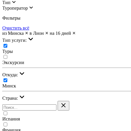
Тип
Туроператор
Фильтры
Очистить всё
из Минска
в Лион
на 16 дней
Тип услуги:
Туры
Экскурсии
Откуда:
Минск
Страна:
Испания
Франция