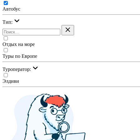
Автобус
Тип:
Отдых на море
Туры по Европе
Туроператор:
Элдиви