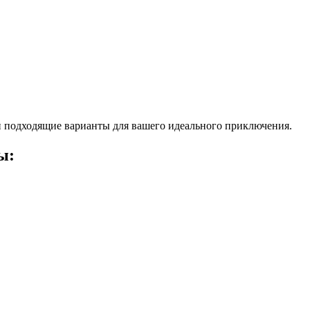
 подходящие варианты для вашего идеального приключения.
ы: