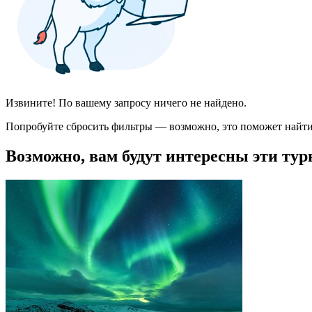
Извините! По вашему запросу ничего не найдено.
Попробуйте сбросить фильтры — возможно, это поможет найти
Возможно, вам будут интересны эти тур