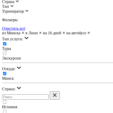
Страна
Тип
Туроператор
Фильтры
Очистить всё
из Минска
в Лион
на 16 дней
на автобусе
Тип услуги:
Туры
Экскурсии
Откуда:
Минск
Страна:
Испания