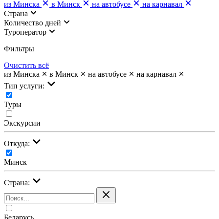
из Минска
в Минск
на автобусе
на карнавал
Страна
Количество дней
Туроператор
Фильтры
Очистить всё
из Минска
в Минск
на автобусе
на карнавал
Тип услуги:
Туры
Экскурсии
Откуда:
Минск
Страна:
Беларусь