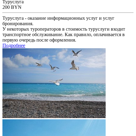
Туруслуга
200
BYN
Туруслуга - оказание информационных услуг и услуг
бронирования.
У некоторых туроператоров в стоимость туруслуги входит
транспортное обслуживание. Как правило, оплачивается в
первую очередь после оформления.
Подробнее