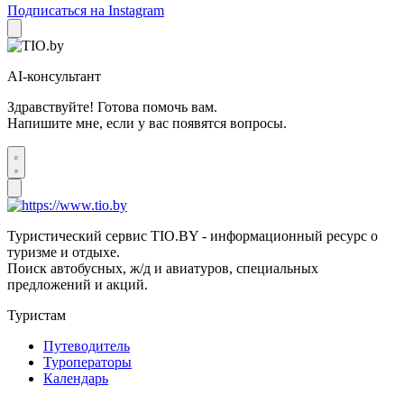
Подписаться на Instagram
AI-консультант
Здравствуйте! Готова помочь вам.
Напишите мне, если у вас появятся вопросы.
Туристический сервис TIO.BY - информационный ресурс о
туризме и отдыхе.
Поиск автобусных, ж/д и авиатуров, специальных
предложений и акций.
Туристам
Путеводитель
Туроператоры
Календарь