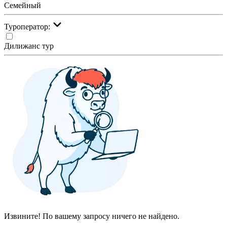
Семейный
Туроператор:
Дилижанс тур
Извините! По вашему запросу ничего не найдено.