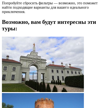
Попробуйте сбросить фильтры — возможно, это поможет
найти подходящие варианты для вашего идеального
приключения.
Возможно, вам будут интересны эти
туры: