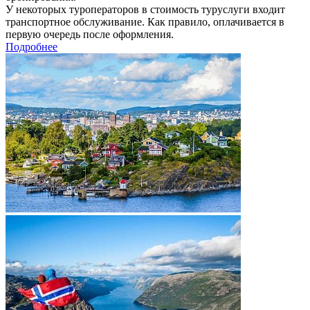
У некоторых туроператоров в стоимость туруслуги входит
транспортное обслуживание. Как правило, оплачивается в
первую очередь после оформления.
Подробнее