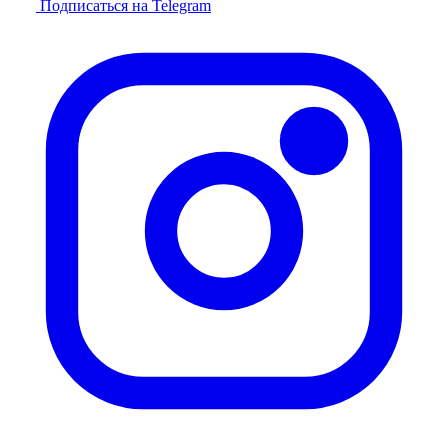
Подписаться на Telegram