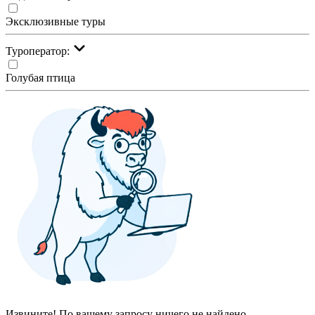
Эксклюзивные туры
Туроператор:
Голубая птица
Извините! По вашему запросу ничего не найдено.