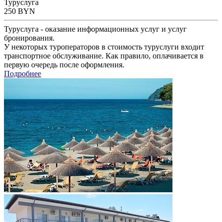
Туруслуга
250
BYN
Туруслуга - оказание информационных услуг и услуг
бронирования.
У некоторых туроператоров в стоимость туруслуги входит
транспортное обслуживание. Как правило, оплачивается в
первую очередь после оформления.
Подробнее