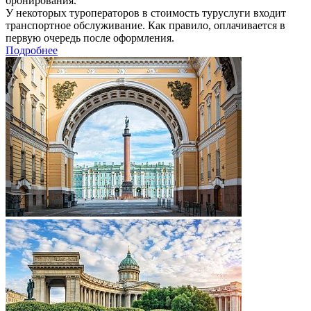
бронирования.
У некоторых туроператоров в стоимость туруслуги входит
транспортное обслуживание. Как правило, оплачивается в
первую очередь после оформления.
Подробнее