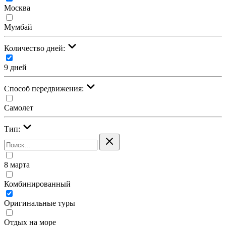
Москва
Мумбай
Количество дней:
9 дней
Cпособ передвижения:
Самолет
Тип:
8 марта
Комбинированный
Оригинальные туры
Отдых на море