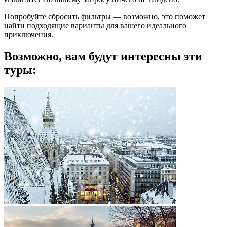
Попробуйте сбросить фильтры — возможно, это поможет
найти подходящие варианты для вашего идеального
приключения.
Возможно, вам будут интересны эти
туры: