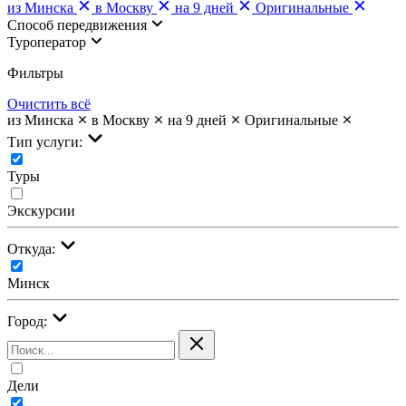
из Минска
в Москву
на 9 дней
Оригинальные
Cпособ передвижения
Туроператор
Фильтры
Очистить всё
из Минска
в Москву
на 9 дней
Оригинальные
Тип услуги:
Туры
Экскурсии
Откуда:
Минск
Город:
Дели